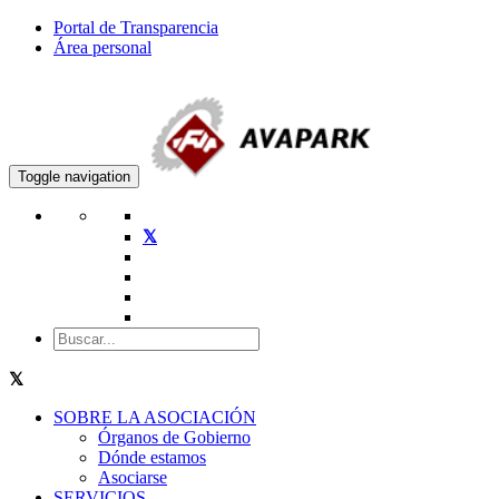
Portal de Transparencia
Área personal
Toggle navigation
SOBRE LA ASOCIACIÓN
Órganos de Gobierno
Dónde estamos
Asociarse
SERVICIOS