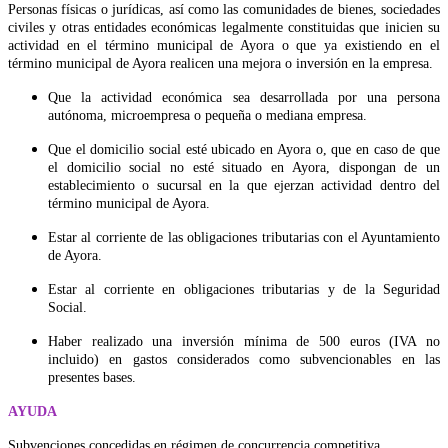
Personas físicas o jurídicas, así como las comunidades de bienes, sociedades
civiles y otras entidades económicas legalmente constituidas que inicien su
actividad en el término municipal de Ayora o que ya existiendo en el
término municipal de Ayora realicen una mejora o inversión en la empresa.
Que la actividad económica sea desarrollada por una persona
autónoma, microempresa o pequeña o mediana empresa.
Que el domicilio social esté ubicado en Ayora o, que en caso de que
el domicilio social no esté situado en Ayora, dispongan de un
establecimiento o sucursal en la que ejerzan actividad dentro del
término municipal de Ayora.
Estar al corriente de las obligaciones tributarias con el Ayuntamiento
de Ayora.
Estar al corriente en obligaciones tributarias y de la Seguridad
Social.
Haber realizado una inversión mínima de 500 euros (IVA no
incluido) en gastos considerados como subvencionables en las
presentes bases.
AYUDA
Subvenciones concedidas en régimen de concurrencia competitiva.