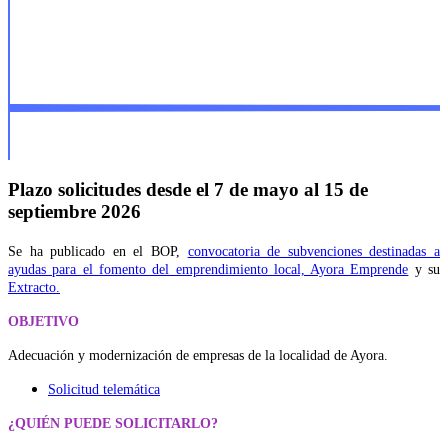
Plazo solicitudes desde el 7 de mayo al 15 de
septiembre 2026
Se ha publicado en el BOP,
convocatoria de subvenciones destinadas a
ayudas para el fomento del emprendimiento local, Ayora Emprende
y su
Extracto.
OBJETIVO
Adecuación y modernización de empresas de la localidad de Ayora.
Solicitud telemática
¿QUIÉN PUEDE SOLICITARLO?