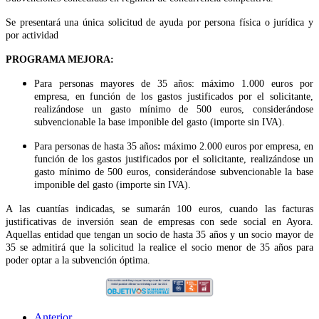
Se presentará una única solicitud de ayuda por persona física o jurídica y
por actividad
PROGRAMA MEJORA:
Para personas mayores de 35 años: máximo 1.000 euros por
empresa, en función de los gastos justificados por el solicitante,
realizándose un gasto mínimo de 500 euros, considerándose
subvencionable la base imponible del gasto (importe sin IVA).
Para personas de hasta 35 años
:
máximo 2.000 euros por empresa, en
función de los gastos justificados por el solicitante, realizándose un
gasto mínimo de 500 euros, considerándose subvencionable la base
imponible del gasto (importe sin IVA).
A las cuantías indicadas, se sumarán 100 euros, cuando las facturas
justificativas de inversión sean de empresas con sede social en Ayora.
Aquellas entidad que tengan un socio de hasta 35 años y un socio mayor de
35 se admitirá que la solicitud la realice el socio menor de 35 años para
poder optar a la subvención óptima.
Anterior