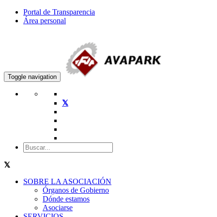
Portal de Transparencia
Área personal
Toggle navigation
SOBRE LA ASOCIACIÓN
Órganos de Gobierno
Dónde estamos
Asociarse
SERVICIOS