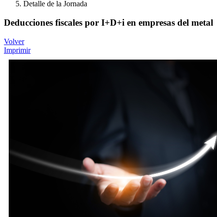
Detalle de la Jornada
Deducciones fiscales por I+D+i en empresas del metal
Volver
Imprimir