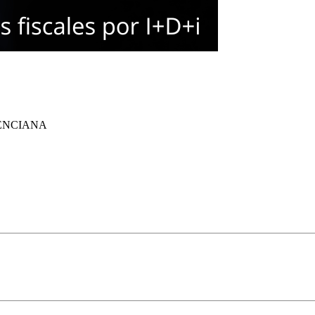
ENCIANA