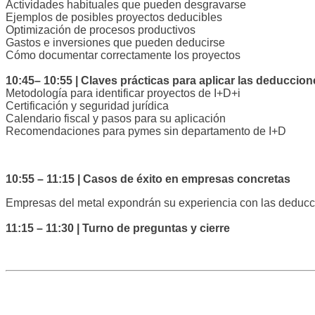
Actividades habituales que pueden desgravarse
Ejemplos de posibles proyectos deducibles
Optimización de procesos productivos
Gastos e inversiones que pueden
deducirse
Cómo documentar correctamente los proyectos
10:45– 10:55 | Claves prácticas para aplicar las deduccion
Metodología para identificar proyectos de I+D+i
Certificación y seguridad jurídica
Calendario fiscal y pasos para su aplicación
Recomendaciones para pymes sin departamento de I+D
10:55 – 11:15 | Casos de éxito en empresas concretas
Empresas del metal expondrán su experiencia con las deducc
11:15 – 11:30 | Turno de preguntas y cierre