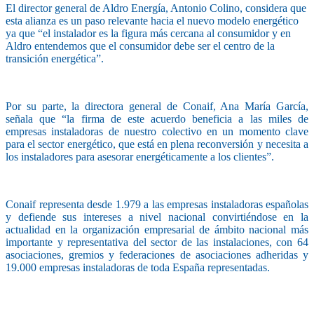
El director general de Aldro Energía, Antonio Colino, considera que
esta alianza es un paso relevante hacia el nuevo modelo energético
ya que “el instalador es la figura más cercana al consumidor y en
Aldro entendemos que el consumidor debe ser el centro de la
transición energética”.
Por su parte, la directora general de Conaif, Ana María García,
señala que “la firma de este acuerdo beneficia a las miles de
empresas instaladoras de nuestro colectivo en un momento clave
para el sector energético, que está en plena reconversión y necesita a
los instaladores para asesorar energéticamente a los clientes”.
Conaif representa desde 1.979 a las empresas instaladoras españolas
y defiende sus intereses a nivel nacional convirtiéndose en la
actualidad en la organización empresarial de ámbito nacional más
importante y representativa del sector de las instalaciones, con 64
asociaciones, gremios y federaciones de asociaciones adheridas y
19.000 empresas instaladoras de toda España representadas.