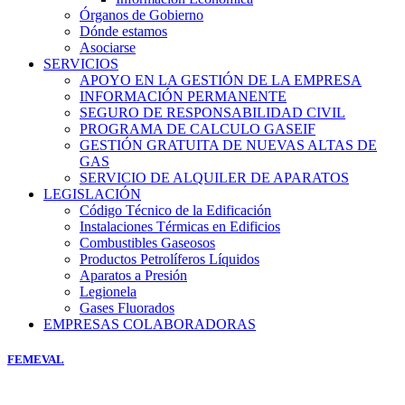
Órganos de Gobierno
Dónde estamos
Asociarse
SERVICIOS
APOYO EN LA GESTIÓN DE LA EMPRESA
INFORMACIÓN PERMANENTE
SEGURO DE RESPONSABILIDAD CIVIL
PROGRAMA DE CALCULO GASEIF
GESTIÓN GRATUITA DE NUEVAS ALTAS DE
GAS
SERVICIO DE ALQUILER DE APARATOS
LEGISLACIÓN
Código Técnico de la Edificación
Instalaciones Térmicas en Edificios
Combustibles Gaseosos
Productos Petrolíferos Líquidos
Aparatos a Presión
Legionela
Gases Fluorados
EMPRESAS COLABORADORAS
FEMEVAL