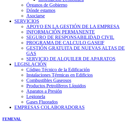
Órganos de Gobierno
Dónde estamos
Asociarse
SERVICIOS
APOYO EN LA GESTIÓN DE LA EMPRESA
INFORMACIÓN PERMANENTE
SEGURO DE RESPONSABILIDAD CIVIL
PROGRAMA DE CALCULO GASEIF
GESTIÓN GRATUITA DE NUEVAS ALTAS DE
GAS
SERVICIO DE ALQUILER DE APARATOS
LEGISLACIÓN
Código Técnico de la Edificación
Instalaciones Térmicas en Edificios
Combustibles Gaseosos
Productos Petrolíferos Líquidos
Aparatos a Presión
Legionela
Gases Fluorados
EMPRESAS COLABORADORAS
FEMEVAL