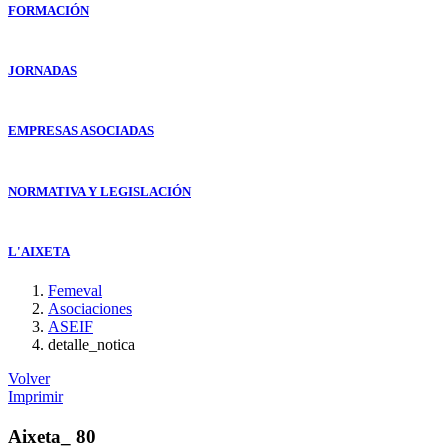
FORMACIÓN
JORNADAS
EMPRESAS ASOCIADAS
NORMATIVA Y LEGISLACIÓN
L'AIXETA
Femeval
Asociaciones
ASEIF
detalle_notica
Volver
Imprimir
Aixeta_ 80