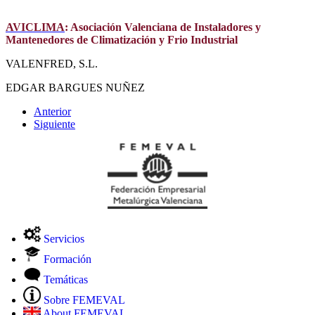
AVICLIMA
: Asociación Valenciana de Instaladores y
Mantenedores de Climatización y Frio Industrial
VALENFRED, S.L.
EDGAR BARGUES NUÑEZ
Anterior
Siguiente
Servicios
Formación
Temáticas
Sobre FEMEVAL
About FEMEVAL