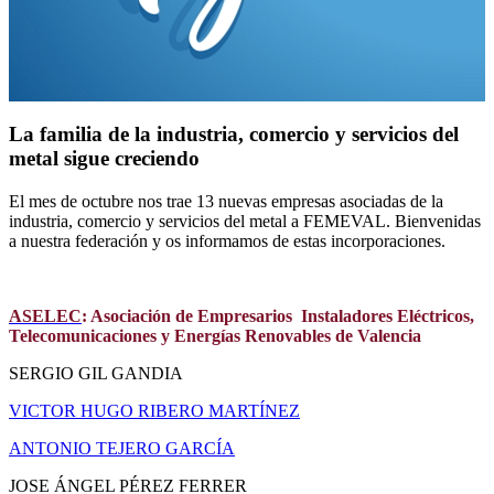
La familia de la industria, comercio y servicios del
metal sigue creciendo
El mes de octubre nos trae 13 nuevas empresas asociadas de la
industria, comercio y servicios del metal a FEMEVAL. Bienvenidas
a nuestra federación y os informamos de estas incorporaciones.
ASELEC
:
Asociación de Empresarios Instaladores Eléctricos,
Telecomunicaciones y Energías Renovables de Valencia
SERGIO GIL GANDIA
VICTOR HUGO RIBERO MARTÍNEZ
ANTONIO TEJERO GARCÍA
JOSE ÁNGEL PÉREZ FERRER