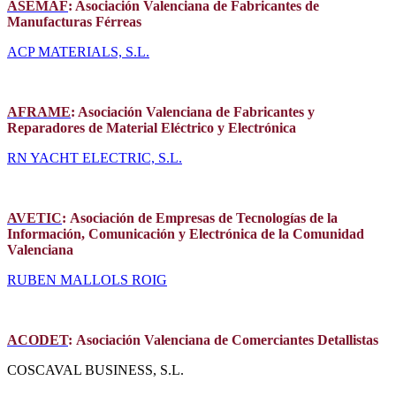
ASEMAF
:
Asociación Valenciana de Fabricantes de
Manufacturas Férreas
ACP MATERIALS, S.L.
AFRAME
:
Asociación Valenciana de Fabricantes y
Reparadores de Material Eléctrico y Electrónica
RN YACHT ELECTRIC, S.L.
AVETIC
:
Asociación de Empresas de Tecnologías de la
Información, Comunicación y Electrónica de la Comunidad
Valenciana
RUBEN MALLOLS ROIG
ACODET
:
Asociación Valenciana de Comerciantes Detallistas
COSCAVAL BUSINESS, S.L.