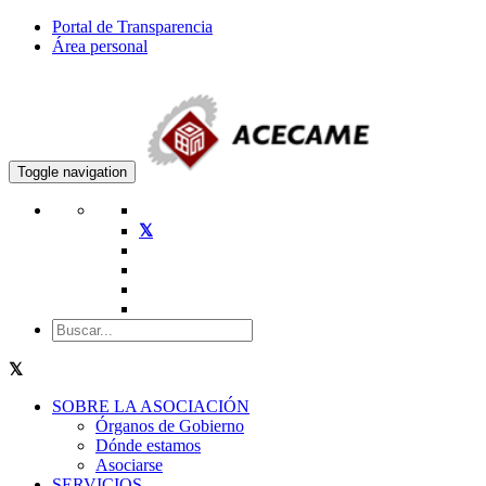
Portal de Transparencia
Área personal
Toggle navigation
SOBRE LA ASOCIACIÓN
Órganos de Gobierno
Dónde estamos
Asociarse
SERVICIOS