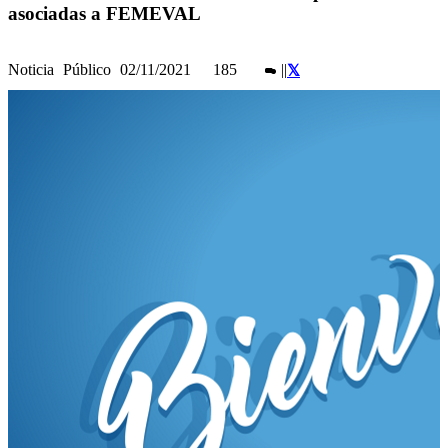
asociadas a FEMEVAL
Noticia
Público
02/11/2021
185
|
|