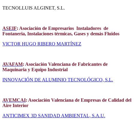
TECNOLLUIS ALGINET, S.L.
ASEIF
:
Asociación de Empresarios Instaladores de
Fontaneria, Instalaciones térmicas, Gases y demás Fluidos
VICTOR HUGO RIBERO MARTÍNEZ
AVAFAM
:
Asociación Valenciana de Fabricantes de
Maquinaria y Equipo Industrial
INNOVACIÓN DE ALUMINIO TECNOLÓGICO, S.L.
AVEMCAI
:
Asociación Valenciana de Empresas de Calidad del
Aire Interior
ANTICIMEX 3D SANIDAD AMBIENTAL, S.A.U.