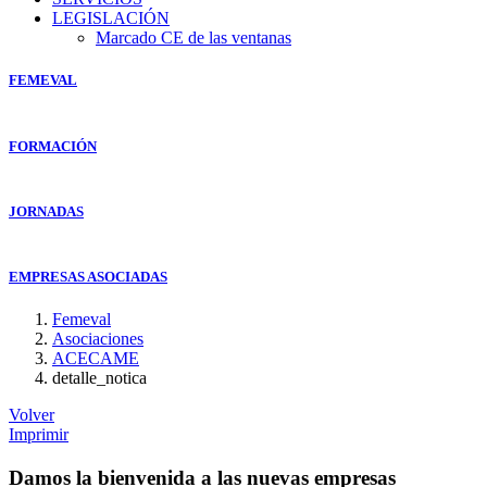
LEGISLACIÓN
Marcado CE de las ventanas
FEMEVAL
FORMACIÓN
JORNADAS
EMPRESAS ASOCIADAS
Femeval
Asociaciones
ACECAME
detalle_notica
Volver
Imprimir
Damos la bienvenida a las nuevas empresas