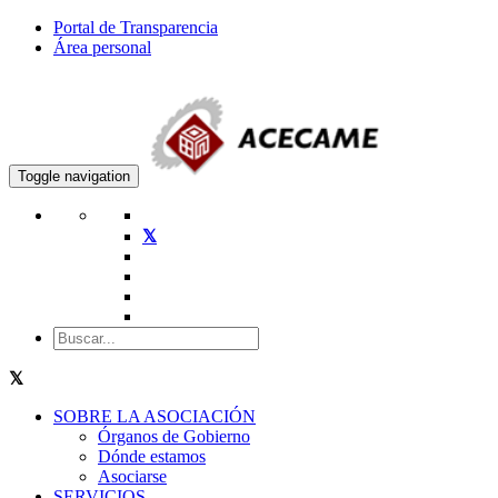
Portal de Transparencia
Área personal
Toggle navigation
SOBRE LA ASOCIACIÓN
Órganos de Gobierno
Dónde estamos
Asociarse
SERVICIOS