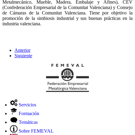
Metalmecánico, Mueble, Madera, Embalaje y Afines), CEV
(Confederación Empresarial de la Comunitat Valenciana) y Consejo
de Cámaras de la Comunitat Valenciana. Tiene por objetivo la
promoción de la simbiosis industrial y sus buenas prácticas en la
industria valenciana.
Anterior
Siguiente
Servicios
Formación
Temáticas
Sobre FEMEVAL