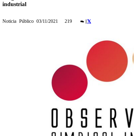
industrial
Noticia
Público
03/11/2021
219
|
|