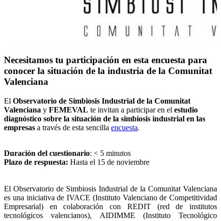
Necesitamos tu participación en esta encuesta para
conocer la situación de la industria de la Comunitat
Valenciana
El
Observatorio de Simbiosis Industrial de la Comunitat
Valenciana
y
FEMEVAL
te invitan a participar en el
estudio
diagnóstico sobre la situación de la simbiosis industrial en las
empresas
a través de esta sencilla
encuesta
.
Duración del cuestionario
: < 5 minutos
Plazo de respuesta:
Hasta el 15 de noviembre
El Observatorio de Simbiosis Industrial de la Comunitat Valenciana
es una iniciativa de IVACE (Instituto Valenciano de Competitividad
Empresarial) en colaboración con REDIT (red de institutos
tecnológicos valencianos), AIDIMME (Instituto Tecnológico