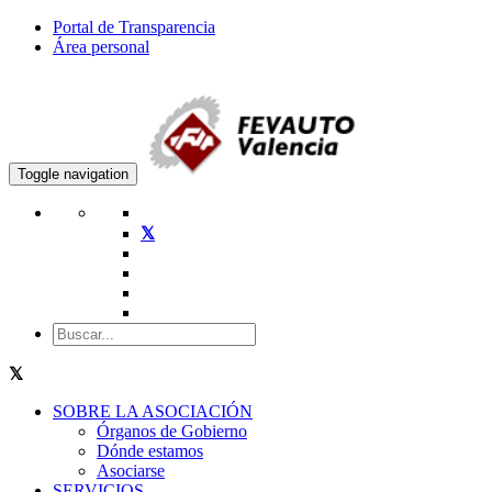
Portal de Transparencia
Área personal
Toggle navigation
SOBRE LA ASOCIACIÓN
Órganos de Gobierno
Dónde estamos
Asociarse
SERVICIOS