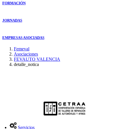
FORMACIÓN
JORNADAS
EMPRESAS ASOCIADAS
Femeval
Asociaciones
FEVAUTO VALENCIA
detalle_notica
Servicios