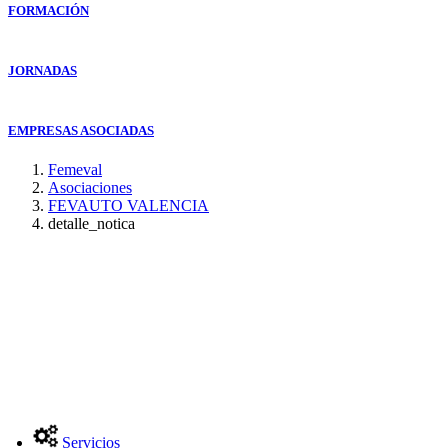
FORMACIÓN
JORNADAS
EMPRESAS ASOCIADAS
Femeval
Asociaciones
FEVAUTO VALENCIA
detalle_notica
Servicios