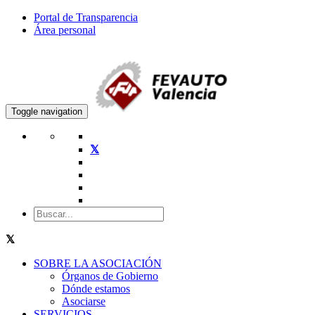
Portal de Transparencia
Área personal
Toggle navigation
SOBRE LA ASOCIACIÓN
Órganos de Gobierno
Dónde estamos
Asociarse
SERVICIOS