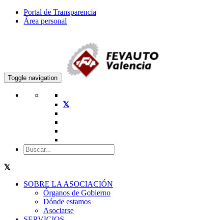
Portal de Transparencia
Área personal
Toggle navigation
SOBRE LA ASOCIACIÓN
Órganos de Gobierno
Dónde estamos
Asociarse
SERVICIOS