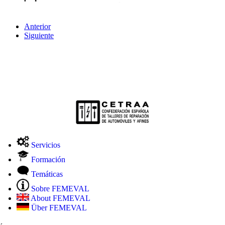
Anterior
Siguiente
Servicios
Formación
Temáticas
Sobre FEMEVAL
About FEMEVAL
Über FEMEVAL