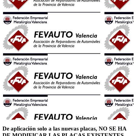
De aplicación solo a las nuevas placas, NO SE HA
DE MODIFICAR LAS PLACAS EXISTENTES.