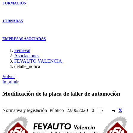
FORMACIÓN
JORNADAS
EMPRESAS ASOCIADAS
Femeval
Asociaciones
FEVAUTO VALENCIA
detalle_notica
Volver
Imprimir
Modificación de la placa de taller de automoción
Normativa y legislación
Público
22/06/2020
0
117
|
|