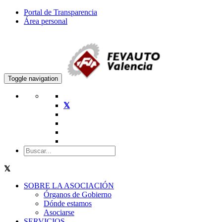
Portal de Transparencia
Área personal
Toggle navigation
SOBRE LA ASOCIACIÓN
Órganos de Gobierno
Dónde estamos
Asociarse
SERVICIOS