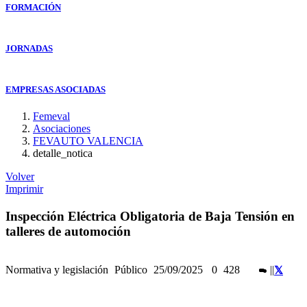
FORMACIÓN
JORNADAS
EMPRESAS ASOCIADAS
Femeval
Asociaciones
FEVAUTO VALENCIA
detalle_notica
Volver
Imprimir
Inspección Eléctrica Obligatoria de Baja Tensión en
talleres de automoción
Normativa y legislación
Público
25/09/2025
0
428
|
|