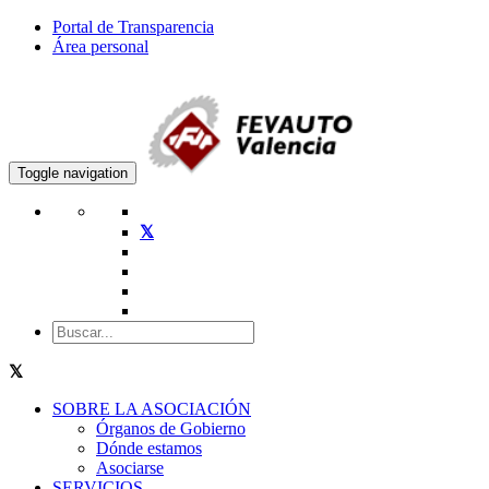
Portal de Transparencia
Área personal
Toggle navigation
SOBRE LA ASOCIACIÓN
Órganos de Gobierno
Dónde estamos
Asociarse
SERVICIOS