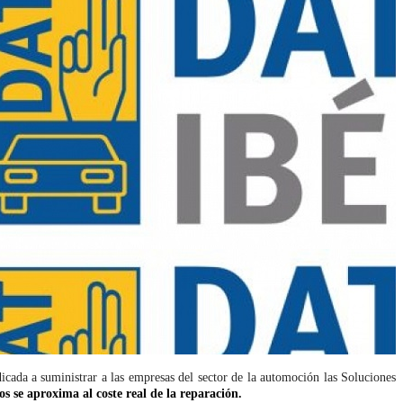
ada a suministrar a las empresas del sector de la automoción las Soluciones
s se aproxima al coste real de la reparación.