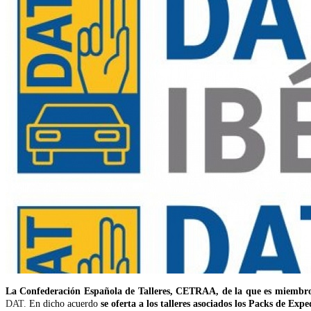
La Confederación Española de Talleres, CETRAA, de la que es miem
DAT.
En dicho acuerdo
se oferta a los talleres asociados los Packs de Ex