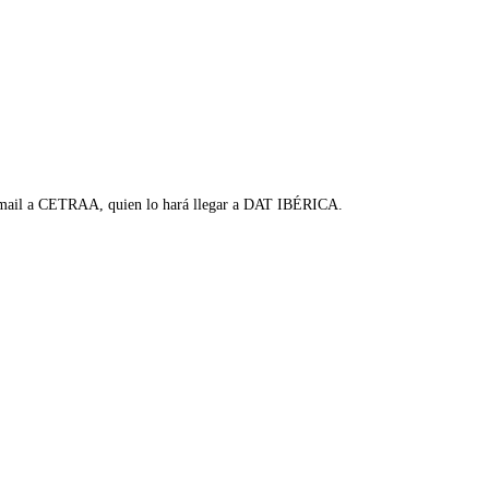
á vía mail a CETRAA, quien lo hará llegar a DAT IBÉRICA.