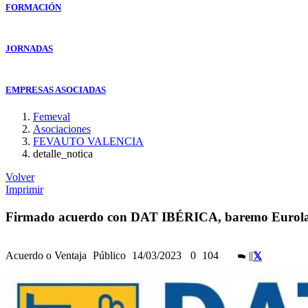
FORMACIÓN
JORNADAS
EMPRESAS ASOCIADAS
Femeval
Asociaciones
FEVAUTO VALENCIA
detalle_notica
Volver
Imprimir
Firmado acuerdo con DAT IBÉRICA, baremo Eurol
Acuerdo o Ventaja
Público
14/03/2023
0
104
|
|