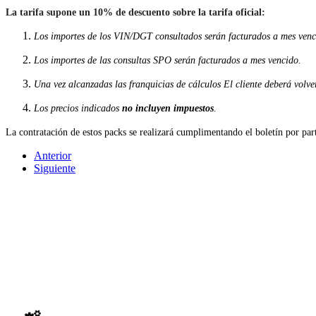
La tarifa supone un 10% de descuento sobre la tarifa oficial:
Los importes de los VIN/DGT consultados serán facturados a mes venc
Los importes de las consultas SPO serán facturados a mes vencido.
Una vez alcanzadas las franquicias de cálculos El cliente deberá volve
Los precios indicados
no incluyen impuestos
.
La contratación de estos packs se realizará cumplimentando el boletín por par
Anterior
Siguiente