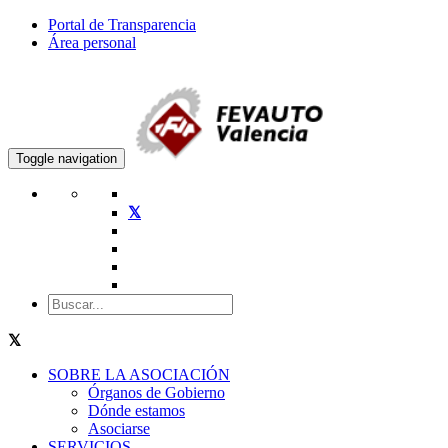
Portal de Transparencia
Área personal
Toggle navigation
SOBRE LA ASOCIACIÓN
Órganos de Gobierno
Dónde estamos
Asociarse
SERVICIOS