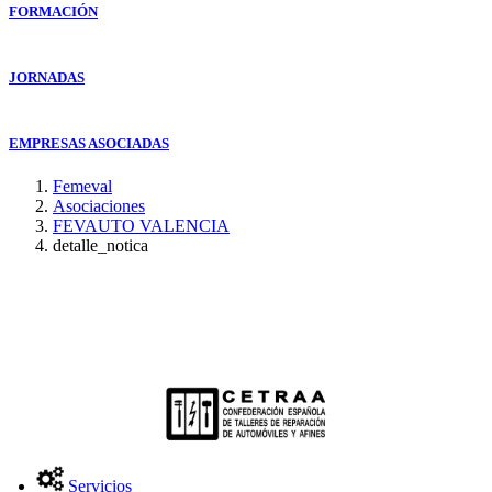
FORMACIÓN
JORNADAS
EMPRESAS ASOCIADAS
Femeval
Asociaciones
FEVAUTO VALENCIA
detalle_notica
Servicios