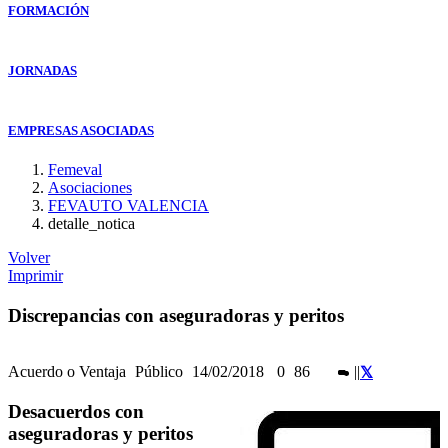
FORMACIÓN
JORNADAS
EMPRESAS ASOCIADAS
Femeval
Asociaciones
FEVAUTO VALENCIA
detalle_notica
Volver
Imprimir
Discrepancias con aseguradoras y peritos
Acuerdo o Ventaja
Público
14/02/2018
0
86
|
|
Desacuerdos con
aseguradoras y peritos