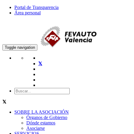
Portal de Transparencia
Área personal
Toggle navigation
SOBRE LA ASOCIACIÓN
Órganos de Gobierno
Dónde estamos
Asociarse
SERVICIOS