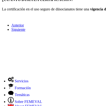
La certificación en el uso seguro de diisocianatos tiene una
vigencia d
Anterior
Siguiente
Servicios
Formación
Temáticas
Sobre FEMEVAL