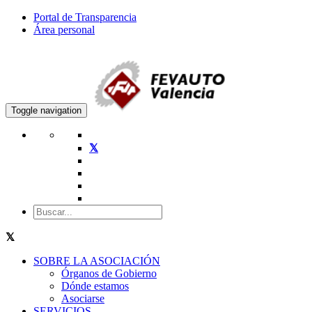
Portal de Transparencia
Área personal
Toggle navigation
SOBRE LA ASOCIACIÓN
Órganos de Gobierno
Dónde estamos
Asociarse
SERVICIOS