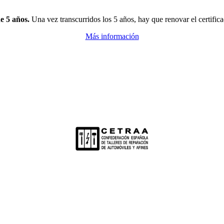
e 5 años.
Una vez transcurridos los 5 años, hay que renovar el certifi
Más información