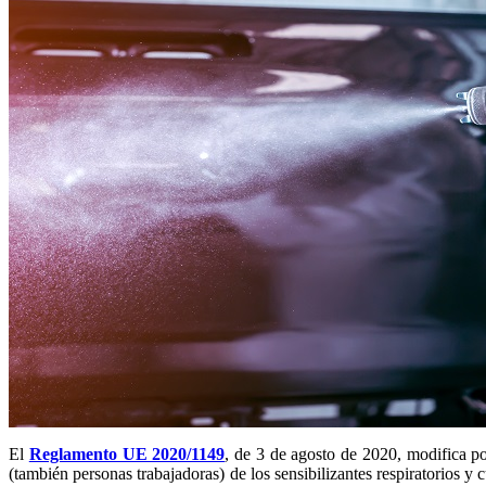
El
Reglamento UE 2020/1149
, de 3 de agosto de 2020, modifica p
(también personas trabajadoras) de los sensibilizantes respiratorios y 