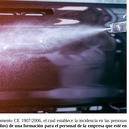
amento CE 1907/2006, el cual establece la incidencia en las personas
 años) de una formación para el personal de la empresa que esté en