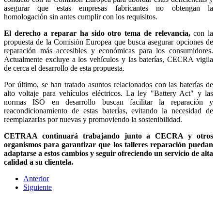
asegurar que estas empresas fabricantes no obtengan la
homologación sin antes cumplir con los requisitos.
El derecho a reparar ha sido otro tema de relevancia,
con la
propuesta de la Comisión Europea que busca asegurar opciones de
reparación más accesibles y económicas para los consumidores.
Actualmente excluye a los vehículos y las baterías, CECRA vigila
de cerca el desarrollo de esta propuesta.
Por último, se han tratado asuntos relacionados con las baterías de
alto voltaje para vehículos eléctricos. La ley "Battery Act" y las
normas ISO en desarrollo buscan facilitar la reparación y
reacondicionamiento de estas baterías, evitando la necesidad de
reemplazarlas por nuevas y promoviendo la sostenibilidad.
CETRAA continuará trabajando junto a CECRA y otros
organismos para garantizar que los talleres reparación puedan
adaptarse a estos cambios y seguir ofreciendo un servicio de alta
calidad a su clientela.
Anterior
Siguiente