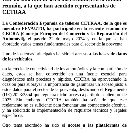
reunión, a la que han acudido representantes de
CETRAA
La Confederación Española de talleres CETRAA, de la que es
miembro FEVAUTO, ha participado en la reciente reunión de
CECRA (Consejo Europeo del Comercio y la Reparación del
Automóvil),
el pasado 22 de mayo 2024 y en la que se han
abordado varios temas fundamentales para el sector de la posventa.
Uno de los temas principales ha sido el
acceso a las bases de datos
de los vehículos.
on la creciente conectividad de los automóviles y la compartición de
datos, estos se han convertido en una fuente esencial para
diagnósticos más precisos y rápidos. CECRA ha aprovechado la
ocasión para subrayar la importancia de garantizar un acceso justo a
estos datos para el sector de la posventa, destacando el Reglamento
(UE) 2023/2854 que regulará dicho acceso a partir de septiembre de
2025. Sin embargo, CECRA también ha señalado que este
reglamento no es suficiente para fomentar una competencia efectiva,
y ha solicitado la implementación de requisitos técnicos y legales
específicos.
Otro tema abordado ha sido el
acceso a las plataformas de