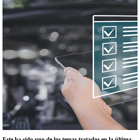
Este ha sido uno de los temas tratados en la última