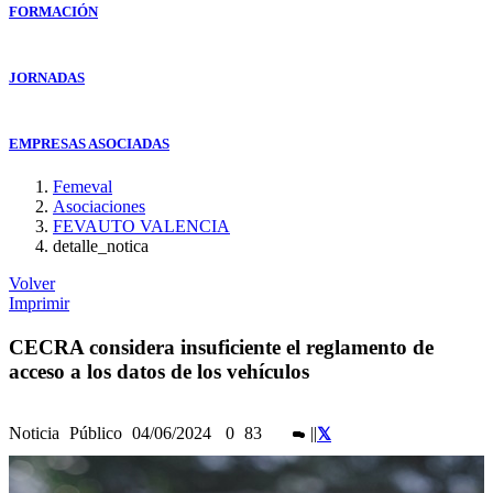
FORMACIÓN
JORNADAS
EMPRESAS ASOCIADAS
Femeval
Asociaciones
FEVAUTO VALENCIA
detalle_notica
Volver
Imprimir
CECRA considera insuficiente el reglamento de
acceso a los datos de los vehículos
Noticia
Público
04/06/2024
0
83
|
|