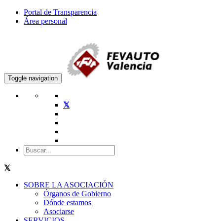
Portal de Transparencia
Área personal
Toggle navigation
SOBRE LA ASOCIACIÓN
Órganos de Gobierno
Dónde estamos
Asociarse
SERVICIOS