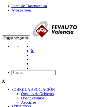
Portal de Transparencia
Área personal
Toggle navigation
SOBRE LA ASOCIACIÓN
Órganos de Gobierno
Dónde estamos
Asociarse
SERVICIOS