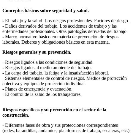
Conceptos básicos sobre seguridad y salud.
- El trabajo y la salud. Los riesgos profesionales. Factores de riesgo.
- Daños derivados del trabajo. Los accidentes de trabajo y las
enfermedades profesionales. Otras patologías derivadas del trabajo.
- Marco normativo básico en materia de prevención de riesgos
laborales. Deberes y obligaciones básicos en esta materia.
Riesgos generales y su prevención.
- Riesgos ligados a las condiciones de seguridad.
- Riesgos ligados al medio ambiente del trabajo.
- La carga del trabajo, la fatiga y la insatisfacción laboral.
- Sistemas elementales de control de riesgos. Medios de protección
colectiva y equipos de protección individual.
- Planes de emergencia y evacuación.
- El control de la salud de los trabajadores.
Riesgos específicos y su prevención en el sector de la
construcción.
- Diferentes fases de obra y sus protecciones correspondientes
(redes, barandillas, andamios, plataformas de trabajo, escaleras, etc.).