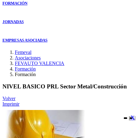
FORMACIÓN
JORNADAS
EMPRESAS ASOCIADAS
Femeval
Asociaciones
FEVAUTO VALENCIA
Formación
Formación
NIVEL BASICO PRL Sector Metal/Construcción
Volver
Imprimir
|
|
|