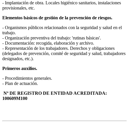
- Implantación de obra. Locales higiénico sanitarios, instalaciones
provisionales, etc.
Elementos básicos de gestión de la prevención de riesgos.
- Organismos públicos relacionados con la seguridad y salud en el
trabajo.
- Organización preventiva del trabajo: 'rutinas básicas'.
- Documentación: recogida, elaboración y archivo.
- Representación de los trabajadores. Derechos y obligaciones
(delegados de prevención, comité de seguridad y salud, trabajadores
designados, etc.).
Primeros auxilios.
- Procedimientos generales.
- Plan de actuación.
Nº DE REGISTRO DE ENTIDAD ACREDITADA:
100609M100