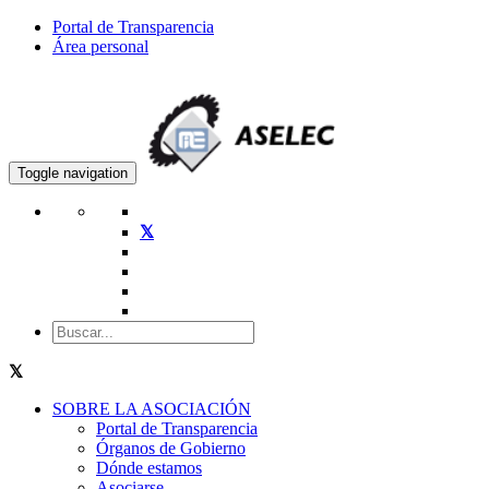
Portal de Transparencia
Área personal
Toggle navigation
SOBRE LA ASOCIACIÓN
Portal de Transparencia
Órganos de Gobierno
Dónde estamos
Asociarse