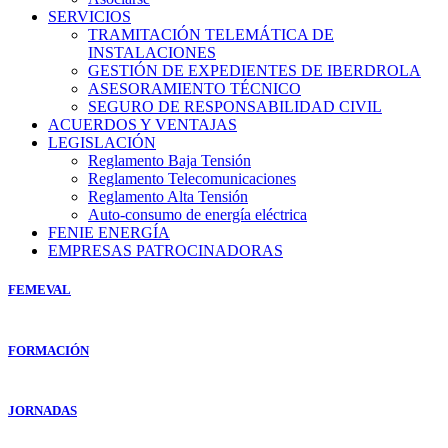
SERVICIOS
TRAMITACIÓN TELEMÁTICA DE
INSTALACIONES
GESTIÓN DE EXPEDIENTES DE IBERDROLA
ASESORAMIENTO TÉCNICO
SEGURO DE RESPONSABILIDAD CIVIL
ACUERDOS Y VENTAJAS
LEGISLACIÓN
Reglamento Baja Tensión
Reglamento Telecomunicaciones
Reglamento Alta Tensión
Auto-consumo de energía eléctrica
FENIE ENERGÍA
EMPRESAS PATROCINADORAS
FEMEVAL
FORMACIÓN
JORNADAS