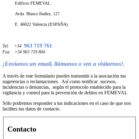
Edificio FEMEVAL.
Avda. Blasco Ibañez, 127
E. 46022 Valencia (ESPAÑA)
963 719 761
Tel: +34
Fax: +34 963 719 804
¡Envíanos un email, llámanos o ven a visitarnos!.
A través de este formulario puedes transmitir a la asociación tus
sugerencias o reclamaciones. Así como notificar sucesos,
incidencias o denuncias, según el protocolo establecido para la
vigilancia y control para la prevención de delitos en FEMEVAL
Sólo podremos responder a tus indicaciones en el caso de que nos
facilites tus datos de contacto.
Contacto