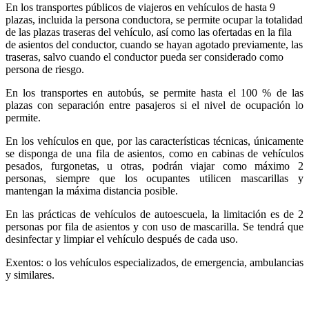
En los transportes públicos de viajeros en vehículos de hasta 9
plazas, incluida la persona conductora, se permite ocupar la totalidad
de las plazas traseras del vehículo, así como las ofertadas en la fila
de asientos del conductor, cuando se hayan agotado previamente, las
traseras, salvo cuando el conductor pueda ser considerado como
persona de riesgo.
En los transportes en autobús, se permite hasta el 100 % de las
plazas con separación entre pasajeros si el nivel de ocupación lo
permite.
En los vehículos en que, por las características técnicas, únicamente
se disponga de una fila de asientos, como en cabinas de vehículos
pesados, furgonetas, u otras, podrán viajar como máximo 2
personas, siempre que los ocupantes utilicen mascarillas y
mantengan la máxima distancia posible.
En las prácticas de vehículos de autoescuela, la limitación es de 2
personas por fila de asientos y con uso de mascarilla. Se tendrá que
desinfectar y limpiar el vehículo después de cada uso.
Exentos: o los vehículos especializados, de emergencia, ambulancias
y similares.