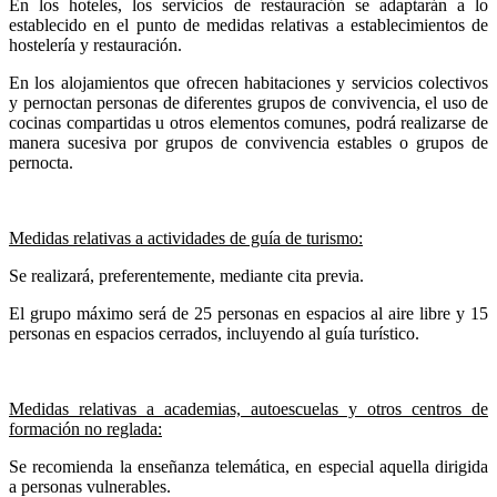
En los hoteles, los servicios de restauración se adaptarán a lo
establecido en el punto de medidas relativas a establecimientos de
hostelería y restauración.
En los alojamientos que ofrecen habitaciones y servicios colectivos
y pernoctan personas de diferentes grupos de convivencia, el uso de
cocinas compartidas u otros elementos comunes, podrá realizarse de
manera sucesiva por grupos de convivencia estables o grupos de
pernocta.
Medidas relativas a actividades de guía de turismo:
Se realizará, preferentemente, mediante cita previa.
El grupo máximo será de 25 personas en espacios al aire libre y 15
personas en espacios cerrados, incluyendo al guía turístico.
Medidas relativas a academias, autoescuelas y otros centros de
formación no reglada:
Se recomienda la enseñanza telemática, en especial aquella dirigida
a personas vulnerables.