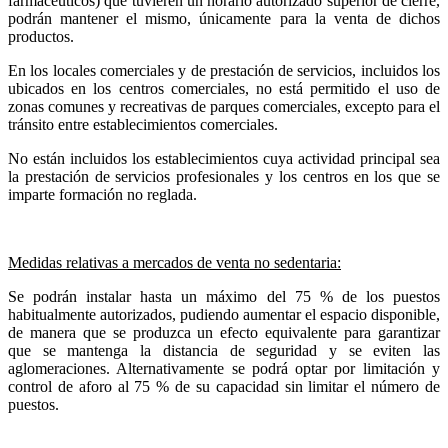
farmacéuticos) que tuvieren un horario autorizado superior de cierre,
podrán mantener el mismo, únicamente para la venta de dichos
productos.
En los locales comerciales y de prestación de servicios, incluidos los
ubicados en los centros comerciales, no está permitido el uso de
zonas comunes y recreativas de parques comerciales, excepto para el
tránsito entre establecimientos comerciales.
No están incluidos los establecimientos cuya actividad principal sea
la prestación de servicios profesionales y los centros en los que se
imparte formación no reglada.
Medidas relativas a mercados de venta no sedentaria:
Se podrán instalar hasta un máximo del 75 % de los puestos
habitualmente autorizados, pudiendo aumentar el espacio disponible,
de manera que se produzca un efecto equivalente para garantizar
que se mantenga la distancia de seguridad y se eviten las
aglomeraciones. Alternativamente se podrá optar por limitación y
control de aforo al 75 % de su capacidad sin limitar el número de
puestos.