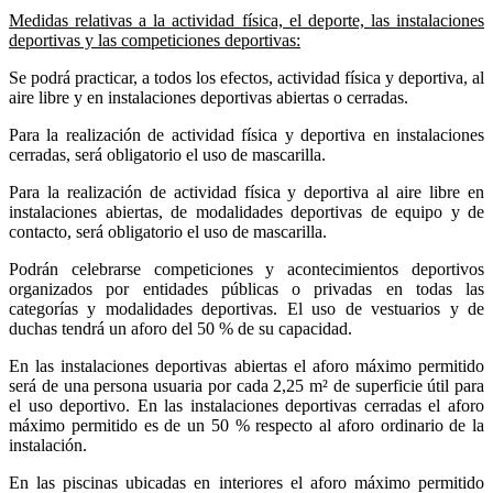
Medidas relativas a la actividad física, el deporte, las instalaciones
deportivas y las competiciones deportivas:
Se podrá practicar, a todos los efectos, actividad física y deportiva, al
aire libre y en instalaciones deportivas abiertas o cerradas.
Para la realización de actividad física y deportiva en instalaciones
cerradas, será obligatorio el uso de mascarilla.
Para la realización de actividad física y deportiva al aire libre en
instalaciones abiertas, de modalidades deportivas de equipo y de
contacto, será obligatorio el uso de mascarilla.
Podrán celebrarse competiciones y acontecimientos deportivos
organizados por entidades públicas o privadas en todas las
categorías y modalidades deportivas. El uso de vestuarios y de
duchas tendrá un aforo del 50 % de su capacidad.
En las instalaciones deportivas abiertas el aforo máximo permitido
será de una persona usuaria por cada 2,25 m² de superficie útil para
el uso deportivo. En las instalaciones deportivas cerradas el aforo
máximo permitido es de un 50 % respecto al aforo ordinario de la
instalación.
En las piscinas ubicadas en interiores el aforo máximo permitido