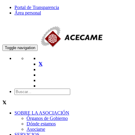
Portal de Transparencia
Área personal
Toggle navigation
SOBRE LA ASOCIACIÓN
Órganos de Gobierno
Dónde estamos
Asociarse
SERVICIOS