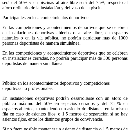
será del 50% y en piscinas al aire libre será del 75%, respecto al
aforo ordinario de la instalación y del vaso de la piscina.
Participantes en los acontecimientos deportivos:
En las competiciones y acontecimientos deportivos que se celebren
en instalaciones deportivas abiertas o al aire libre, en espacios
naturales o en la vía pública, no podrán participar más de 1000
personas deportistas de manera simultánea.
En las competiciones y acontecimientos deportivos que se celebren
en instalaciones cerradas, no podrán participar más de 300 personas
deportistas de manera simultánea.
Público en los acontecimientos deportivos y competiciones
deportivas no profesionales:
En instalaciones deportivas podrán desarrollarse con un aforo de
público máximo del 50% en espacios cerrados y del 75 % en
espacios abiertos, manteniendo un asiento de distancia en la misma
fila en caso de asientos fijos, o 1,5 metros de separación si no hay
asientos fijos, entre los distintos grupos de convivencia.
Si no fuera posible mantener un asiento de distancia o 1,5 metros de