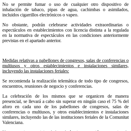
No se permite fumar o uso de cualquier otro dispositivo de
inhalación de tabaco, pipas de agua, cachimbas o asimilados,
incluidos cigarrillos electrónicos o vapeo.
No obstante, podrán celebrarse actividades extraordinarias o
espectáculos en establecimientos con licencia distinta a la regulada
en la normativa de espectáculos en las condiciones anteriormente
previstas en el apartado anterior.
Medidas relativas a pabellones de congresos, salas de conferencias o
multiusos y otros establecimientos e instalaciones similares,
incluyendo las instalaciones feriales:
Se recomienda la realización telemática de todo tipo de congresos,
encuentros, reuniones de negocio y conferencias.
La celebración de los mismos que se organicen de manera
presencial, se llevará a cabo sin superar en ningún caso el 75 % del
aforo
en cada uno de los pabellones de congresos, salas de
conferencias o multiusos, y otros establecimientos e instalaciones
similares, incluyendo las de las instituciones feriales de la Comunitat
Valenciana.