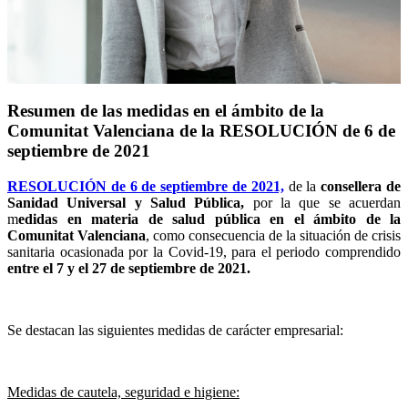
Resumen de las medidas en el ámbito de la
Comunitat Valenciana de la RESOLUCIÓN de 6 de
septiembre de 2021
RESOLUCIÓN de 6 de septiembre de 2021,
de la
consellera de
Sanidad Universal y Salud Pública,
por la que se acuerdan
m
edidas en materia de salud pública en el ámbito de la
Comunitat Valenciana
, como consecuencia de la situación de crisis
sanitaria ocasionada por la Covid-19, para el periodo comprendido
entre el
7 y el 27 de septiembre de 2021.
Se destacan las siguientes medidas de carácter empresarial:
Medidas de cautela, seguridad e higiene: