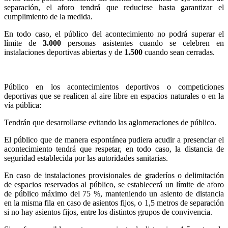
separación, el aforo tendrá que reducirse hasta garantizar el
cumplimiento de la medida.
En todo caso, el público del acontecimiento no podrá superar el
límite de
3.000
personas asistentes cuando se celebren en
instalaciones deportivas abiertas y de
1.500
cuando sean cerradas.
Público en los acontecimientos deportivos o competiciones
deportivas que se realicen al aire libre en espacios naturales o en la
vía pública:
Tendrán que desarrollarse evitando las aglomeraciones de público.
El público que de manera espontánea pudiera acudir a presenciar el
acontecimiento tendrá que respetar, en todo caso, la distancia de
seguridad establecida por las autoridades sanitarias.
En caso de instalaciones provisionales de graderíos o delimitación
de espacios reservados al público, se establecerá un límite de aforo
de público máximo del 75 %, manteniendo un asiento de distancia
en la misma fila en caso de asientos fijos, o 1,5 metros de separación
si no hay asientos fijos, entre los distintos grupos de convivencia.