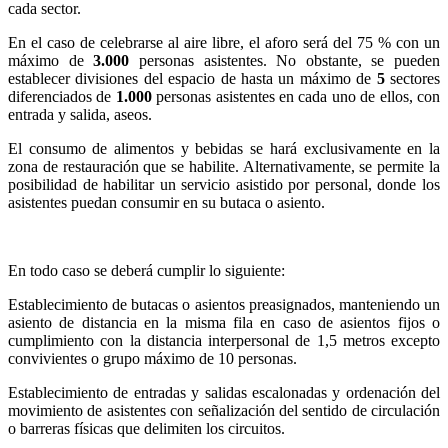
cada sector.
En el caso de celebrarse al aire libre, el aforo será del 75 % con un
máximo de
3.000
personas asistentes. No obstante, se pueden
establecer divisiones del espacio de hasta un máximo de
5
sectores
diferenciados de
1.000
personas asistentes en cada uno de ellos, con
entrada y salida, aseos.
El consumo de alimentos y bebidas se hará exclusivamente en la
zona de restauración que se habilite. Alternativamente, se permite la
posibilidad de habilitar un servicio asistido por personal, donde los
asistentes puedan consumir en su butaca o asiento.
En todo caso se deberá cumplir lo siguiente:
Establecimiento de butacas o asientos preasignados, manteniendo un
asiento de distancia en la misma fila en caso de asientos fijos o
cumplimiento con la distancia interpersonal de 1,5 metros excepto
convivientes o grupo máximo de 10 personas.
Establecimiento de entradas y salidas escalonadas y ordenación del
movimiento de asistentes con señalización del sentido de circulación
o barreras físicas que delimiten los circuitos.