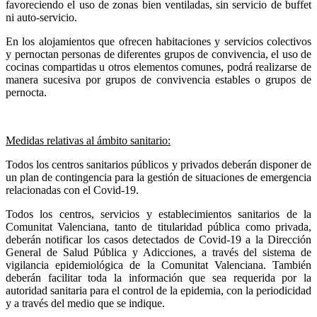
favoreciendo el uso de zonas bien ventiladas, sin servicio de buffet
ni auto-servicio.
En los alojamientos que ofrecen habitaciones y servicios colectivos
y pernoctan personas de diferentes grupos de convivencia, el uso de
cocinas compartidas u otros elementos comunes, podrá realizarse de
manera sucesiva por grupos de convivencia estables o grupos de
pernocta.
Medidas relativas al ámbito sanitario:
Todos los centros sanitarios públicos y privados deberán disponer de
un plan de contingencia para la gestión de situaciones de emergencia
relacionadas con el Covid-19.
Todos los centros, servicios y establecimientos sanitarios de la
Comunitat Valenciana, tanto de titularidad pública como privada,
deberán notificar los casos detectados de Covid-19 a la Dirección
General de Salud Pública y Adicciones, a través del sistema de
vigilancia epidemiológica de la Comunitat Valenciana. También
deberán facilitar toda la información que sea requerida por la
autoridad sanitaria para el control de la epidemia, con la periodicidad
y a través del medio que se indique.