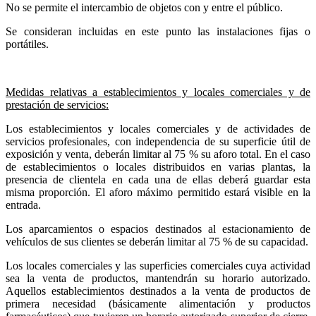
No se permite el intercambio de objetos con y entre el público.
Se consideran incluidas en este punto las instalaciones fijas o
portátiles.
Medidas relativas a establecimientos y locales comerciales y de
prestación de servicios:
Los establecimientos y locales comerciales y de actividades de
servicios profesionales, con independencia de su superficie útil de
exposición y venta, deberán limitar al 75 %
su aforo total. En el caso
de establecimientos o locales distribuidos en varias plantas, la
presencia de clientela en cada una de ellas deberá guardar esta
misma proporción. El aforo máximo permitido estará visible en la
entrada.
Los aparcamientos o espacios destinados al estacionamiento de
vehículos de sus clientes se deberán limitar al 75 % de su capacidad.
Los locales comerciales y las superficies comerciales cuya actividad
sea la venta de productos, mantendrán su horario autorizado.
Aquellos establecimientos destinados a la venta de productos de
primera necesidad (básicamente alimentación y productos