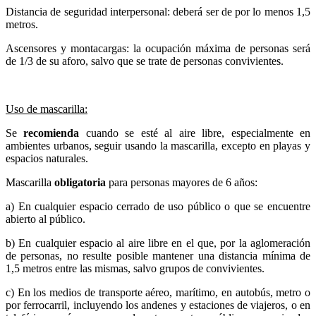
Distancia de seguridad interpersonal: deberá ser de por lo menos 1,5
metros.
Ascensores y montacargas: la ocupación máxima de personas será
de 1/3 de su aforo, salvo que se trate de personas convivientes.
Uso de mascarilla:
Se
recomienda
cuando se esté al aire libre, especialmente en
ambientes urbanos, seguir usando la mascarilla, excepto en playas y
espacios naturales.
Mascarilla
obligatoria
para personas mayores de 6 años:
a) En cualquier espacio cerrado de uso público o que se encuentre
abierto al público.
b) En cualquier espacio al aire libre en el que, por la aglomeración
de personas, no resulte posible mantener una distancia mínima de
1,5 metros entre las mismas, salvo grupos de convivientes.
c) En los medios de transporte aéreo, marítimo, en autobús, metro o
por ferrocarril, incluyendo los andenes y estaciones de viajeros, o en