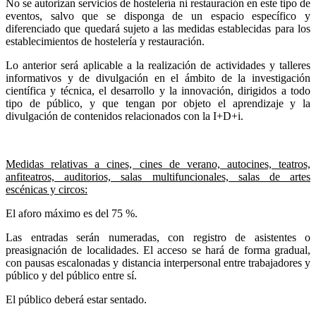
No se autorizan servicios de hostelería ni restauración en este tipo de
eventos, salvo que se disponga de un espacio específico y
diferenciado que quedará sujeto a las medidas establecidas para los
establecimientos de hostelería y restauración.
Lo anterior será aplicable a la realización de actividades y talleres
informativos y de divulgación en el ámbito de la investigación
científica y técnica, el desarrollo y la innovación, dirigidos a todo
tipo de público, y que tengan por objeto el aprendizaje y la
divulgación de contenidos relacionados con la I+D+i.
Medidas relativas a cines, cines de verano, autocines, teatros,
anfiteatros, auditorios, salas multifuncionales, salas de artes
escénicas y circos:
El aforo máximo es del 75 %.
Las entradas serán numeradas, con registro de asistentes o
preasignación de localidades. El acceso se hará de forma gradual,
con pausas escalonadas y distancia interpersonal entre trabajadores y
público y del público entre sí.
El público deberá estar sentado.