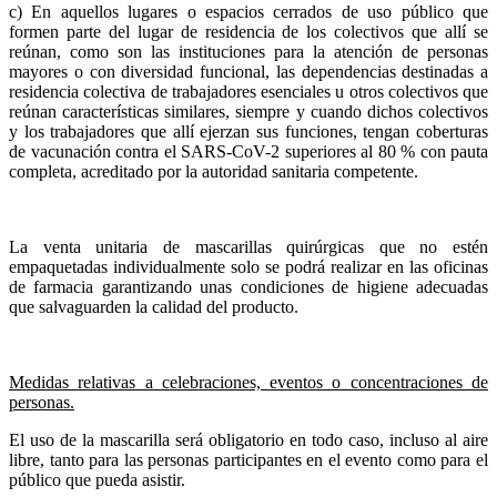
c) En aquellos lugares o espacios cerrados de uso público que
formen parte del lugar de residencia de los colectivos que allí se
reúnan, como son las instituciones para la atención de personas
mayores o con diversidad funcional, las dependencias destinadas a
residencia colectiva de trabajadores esenciales u otros colectivos que
reúnan características similares, siempre y cuando dichos colectivos
y los trabajadores que allí ejerzan sus funciones, tengan coberturas
de vacunación contra el SARS-CoV-2 superiores al 80 % con pauta
completa, acreditado por la autoridad sanitaria competente.
La venta unitaria de mascarillas quirúrgicas que no estén
empaquetadas individualmente solo se podrá realizar en las oficinas
de farmacia garantizando unas condiciones de higiene adecuadas
que salvaguarden la calidad del producto.
Medidas relativas a celebraciones, eventos o concentraciones de
personas.
El uso de la mascarilla será obligatorio en todo caso, incluso al aire
libre, tanto para las personas participantes en el evento como para el
público que pueda asistir.