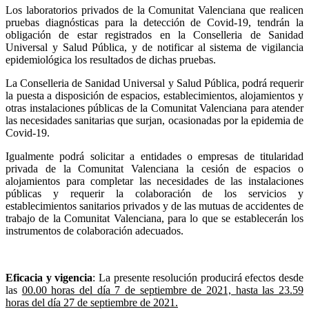
Los laboratorios privados de la Comunitat Valenciana que realicen
pruebas diagnósticas para la detección de Covid-19, tendrán la
obligación de estar registrados en la Conselleria de Sanidad
Universal y Salud Pública, y de notificar al sistema de vigilancia
epidemiológica los resultados de dichas pruebas.
La Conselleria de Sanidad Universal y Salud Pública, podrá requerir
la puesta a disposición de espacios, establecimientos, alojamientos y
otras instalaciones públicas de la Comunitat Valenciana para atender
las necesidades sanitarias que surjan, ocasionadas por la epidemia de
Covid-19.
Igualmente podrá solicitar a entidades o empresas de titularidad
privada de la Comunitat Valenciana la cesión de espacios o
alojamientos para completar las necesidades de las instalaciones
públicas y requerir la colaboración de los servicios y
establecimientos sanitarios privados y de las mutuas de accidentes de
trabajo de la Comunitat Valenciana, para lo que se establecerán los
instrumentos de colaboración adecuados.
Eficacia y vigencia
: La presente resolución producirá efectos desde
las
00.00 horas del día 7 de septiembre de 2021, hasta las 23.59
horas del día 27 de septiembre de 2021.