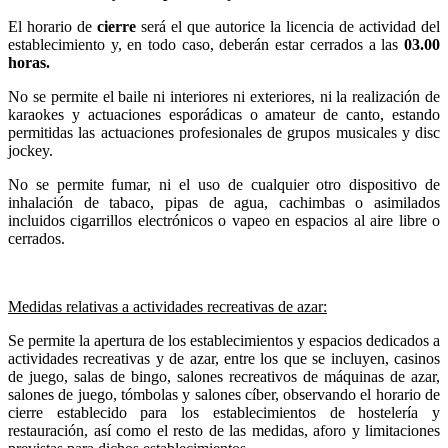
El horario de
cierre
será el que autorice la licencia de actividad del
establecimiento y, en todo caso, deberán estar cerrados a las
03.00
horas.
No se permite el baile ni interiores ni exteriores, ni la realización de
karaokes y actuaciones esporádicas o amateur de canto, estando
permitidas las actuaciones profesionales de grupos musicales y disc
jockey.
No se permite fumar, ni el uso de cualquier otro dispositivo de
inhalación de tabaco, pipas de agua, cachimbas o asimilados
incluidos cigarrillos electrónicos o vapeo en espacios al aire libre o
cerrados.
Medidas relativas a actividades recreativas de azar:
Se permite la apertura de los establecimientos y espacios dedicados a
actividades recreativas y de azar, entre los que se incluyen, casinos
de juego, salas de bingo, salones recreativos de máquinas de azar,
salones de juego, tómbolas y salones cíber, observando el horario de
cierre establecido para los establecimientos de hostelería y
restauración, así como el resto de las medidas, aforo y limitaciones