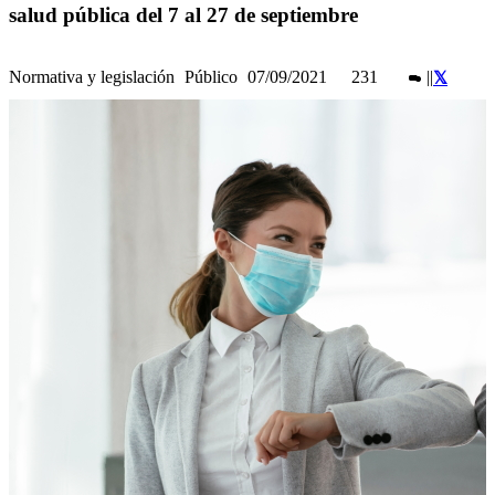
salud pública del 7 al 27 de septiembre
Normativa y legislación
Público
07/09/2021
231
|
|