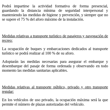
Podrá impartirse la actividad formativa de forma presencial,
guardando la distancia mínima de seguridad interpersonal y
manteniendo las medidas de higiene y prevención, y siempre que no
se supere el 75 % del aforo máximo de la instalación.
Medidas relativas a transporte turístico de pasajeros y navegación de
recreo:
La ocupación de buques y embarcaciones dedicados al transporte
turístico se podrá realizar al 100 % de su aforo.
Adoptarán las medidas necesarias para asegurar el embarque y
desembarque del pasaje de forma ordenada y observando en todo
momento las medidas sanitarias aplicables.
Medidas relativas al transporte público, privado y otro transporte
regular:
En los vehículos de uso privado, la ocupación máxima será la que
permite el número de plazas autorizadas del vehículo.