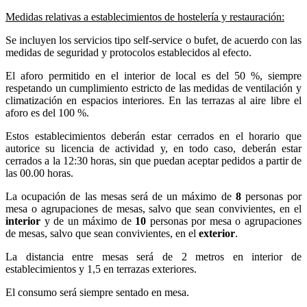
Medidas relativas a establecimientos de hostelería y restauración:
Se incluyen los servicios tipo self-service o bufet, de acuerdo con las
medidas de seguridad y protocolos establecidos al efecto.
El aforo permitido en el interior de local es del 50 %, siempre
respetando un cumplimiento estricto de las medidas de ventilación y
climatización en espacios interiores. En las terrazas al aire libre el
aforo es del 100 %.
Estos establecimientos deberán estar cerrados en el horario que
autorice su licencia de actividad y, en todo caso, deberán estar
cerrados a la 12:30 horas, sin que puedan aceptar pedidos a partir de
las 00.00 horas.
La ocupación de las mesas será de un máximo de
8
personas por
mesa o agrupaciones de mesas, salvo que sean convivientes, en el
interior
y de un máximo de
10
personas por mesa o agrupaciones
de mesas, salvo que sean convivientes, en el
exterior
.
La distancia entre mesas será de 2 metros en interior de
establecimientos y 1,5 en terrazas exteriores.
El consumo será siempre sentado en mesa.