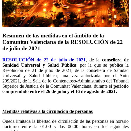
Resumen de las medidas en el ámbito de la
Comunitat Valenciana de la RESOLUCIÓN de 22
de julio de 2021
RESOLUCIÓN de 22 de julio de 2021
, de la
consellera de
Sanidad Universal y Salud Pública
, por la que se publica la
Resolución de 21 de julio de 2021, de la consellera de Sanidad
Universal y Salud Pública, una vez autorizada por el Auto
299/2021, de la Sala de lo Contencioso-Administrativo del Tribunal
Superior de Justicia de la Comunitat Valenciana, durante el
periodo
comprendido entre el 26 de julio y el 16 de agosto de 2021.
Medidas relativas a la circulación de personas
Queda limitada la libertad de circulación de las personas en horario
nocturno entre la 01:00 y las 06.00 horas en los siguientes