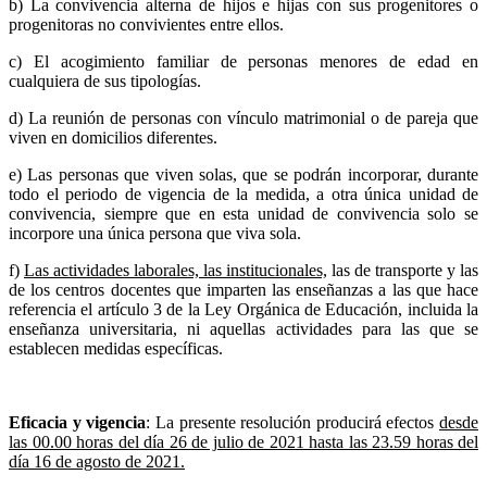
b) La convivencia alterna de hijos e hijas con sus progenitores o
progenitoras no convivientes entre ellos.
c) El acogimiento familiar de personas menores de edad en
cualquiera de sus tipologías.
d) La reunión de personas con vínculo matrimonial o de pareja que
viven en domicilios diferentes.
e) Las personas que viven solas, que se podrán incorporar, durante
todo el periodo de vigencia de la medida, a otra única unidad de
convivencia, siempre que en esta unidad de convivencia solo se
incorpore una única persona que viva sola.
f)
Las actividades laborales, las institucionales,
las de transporte y las
de los centros docentes que imparten las enseñanzas a las que hace
referencia el artículo 3 de la Ley Orgánica de Educación, incluida la
enseñanza universitaria, ni aquellas actividades para las que se
establecen medidas específicas.
Eficacia y vigencia
: La presente resolución producirá efectos
desde
las 00.00 horas del día 26 de julio de 2021 hasta las 23.59 horas del
día 16 de agosto de 2021.