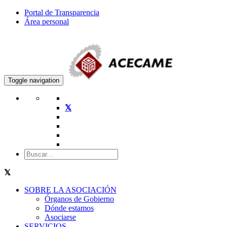
Portal de Transparencia
Área personal
Toggle navigation
SOBRE LA ASOCIACIÓN
Órganos de Gobierno
Dónde estamos
Asociarse
SERVICIOS