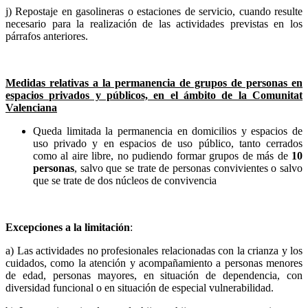
j) Repostaje en gasolineras o estaciones de servicio, cuando resulte
necesario para la realización de las actividades previstas en los
párrafos anteriores.
Medidas relativas a la permanencia de grupos de personas en
espacios privados y públicos, en el ámbito de la Comunitat
Valenciana
Queda limitada la permanencia en domicilios y espacios de
uso privado y en espacios de uso público, tanto cerrados
como al aire libre, no pudiendo formar grupos de más de
10
personas
, salvo que se trate de personas convivientes o salvo
que se trate de dos núcleos de convivencia
Excepciones a la limitación
:
a) Las actividades no profesionales relacionadas con la crianza y los
cuidados, como la atención y acompañamiento a personas menores
de edad, personas mayores, en situación de dependencia, con
diversidad funcional o en situación de especial vulnerabilidad.