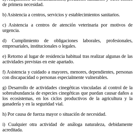
de primera necesidad.
b) Asistencia a centros, servicios y establecimientos sanitarios.
c) Asistencia a centros de atención veterinaria por motivos de
urgencia.
d) Cumplimiento de obligaciones laborales, profesionales,
empresariales, institucionales o legales.
e) Retorno al lugar de residencia habitual tras realizar algunas de las
actividades previstas en este apartado.
f) Asistencia y cuidado a mayores, menores, dependientes, personas
con discapacidad o personas especialmente vulnerables.
g) Desarrollo de actividades cinegéticas vinculadas al control de la
sobreabundancia de especies cinegéticas que puedan causar daños a
los ecosistemas, en los ciclos productivos de la agricultura y la
ganadería y en la seguridad vial.
h) Por causa de fuerza mayor o situación de necesidad.
i) Cualquier otra actividad de análoga naturaleza, debidamente
acreditada.