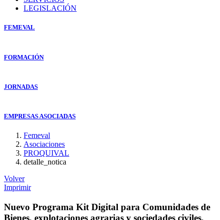
LEGISLACIÓN
FEMEVAL
FORMACIÓN
JORNADAS
EMPRESAS ASOCIADAS
Femeval
Asociaciones
PROQUIVAL
detalle_notica
Volver
Imprimir
Nuevo Programa Kit Digital para Comunidades de
Bienes, explotaciones agrarias y sociedades civiles.