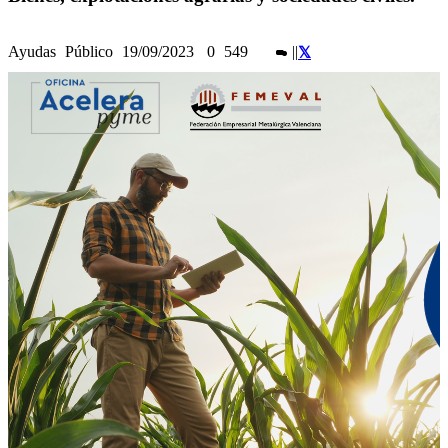
Ayudas
Público
19/09/2023
0
549
|
|