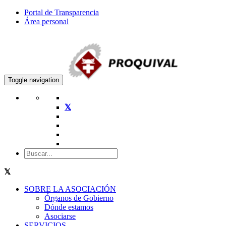
Portal de Transparencia
Área personal
Toggle navigation
SOBRE LA ASOCIACIÓN
Órganos de Gobierno
Dónde estamos
Asociarse
SERVICIOS