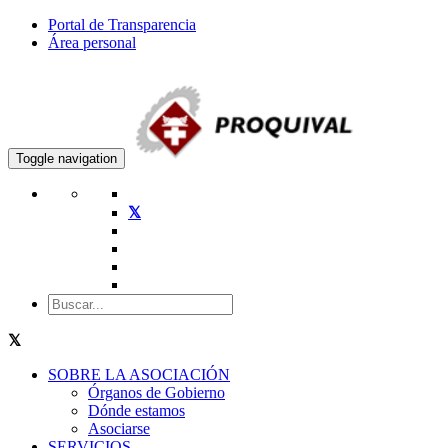
Portal de Transparencia
Área personal
Toggle navigation
SOBRE LA ASOCIACIÓN
Órganos de Gobierno
Dónde estamos
Asociarse
SERVICIOS