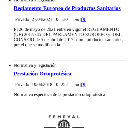
Reglamento Europeo de Productos Sanitarios
Privado
27/04/2021
0
130
|
|
El 26 de mayo de 2021 entra en vigor el REGLAMENTO
(UE) 2017/745 DEL PARLAMENTO EUROPEO y DEL
CONSEJO de 5 de abril de 2017 sobre productos sanitarios,
por el que se modifican la ...
Normativa y legislación
Prestación Ortoprotésica
Privado
19/04/2018
0
252
|
|
Normativa específica de la prestación ortoprotésica