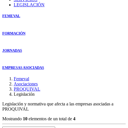
LEGISLACIÓN
FEMEVAL
FORMACIÓN
JORNADAS
EMPRESAS ASOCIADAS
Femeval
Asociaciones
PROQUIVAL
Legislación
Legislación y normativa que afecta a las empresas asociadas a
PROQUIVAL
Mostrando
10
elementos de un total de
4