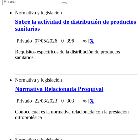
Normativa y legislación
Sobre la actividad de distribución de productos
sanitarios
Privado
07/05/2026
0
396
|
|
Requisitos específicos de la distribución de productos
sanitarios
Normativa y legislación
Normativa Relacionada Proquival
Privado
22/03/2023
0
303
|
|
Conoce cual es la normativa relacionada con la prestación
ortroprotésica
Normativa y legislación