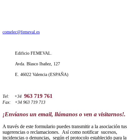
comelec@femeval.es
Edificio FEMEVAL.
Avda. Blasco Ibañez, 127
E. 46022 Valencia (ESPAÑA)
963 719 761
Tel: +34
Fax: +34 963 719 713
¡Envíanos un email, llámanos o ven a visitarnos!.
A través de este formulario puedes transmitir a la asociación tus
sugerencias o reclamaciones. Así como notificar sucesos,
incidencias o denuncias, según el protocolo establecido para la