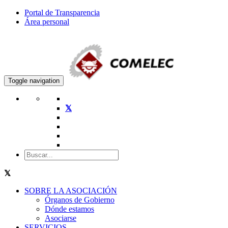
Portal de Transparencia
Área personal
Toggle navigation
SOBRE LA ASOCIACIÓN
Órganos de Gobierno
Dónde estamos
Asociarse
SERVICIOS