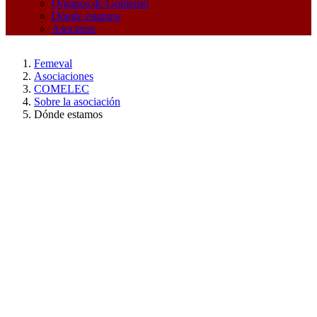
Órganos de Gobierno
Dónde estamos
Asociarse
Femeval
Asociaciones
COMELEC
Sobre la asociación
Dónde estamos