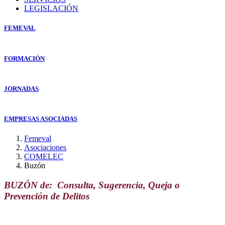
LEGISLACIÓN
FEMEVAL
FORMACIÓN
JORNADAS
EMPRESAS ASOCIADAS
Femeval
Asociaciones
COMELEC
Buzón
BUZÓN de: Consulta, Sugerencia, Queja o
Prevención de Delitos