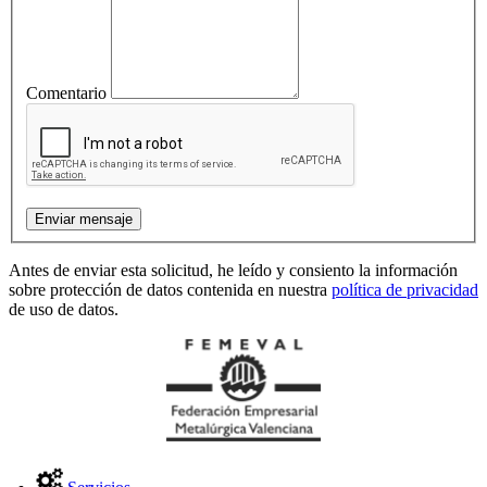
Comentario
Antes de enviar esta solicitud, he leído y consiento la información
sobre protección de datos contenida en nuestra
política de privacidad
de uso de datos.