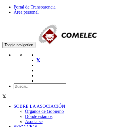
Portal de Transparencia
Área personal
Toggle navigation
SOBRE LA ASOCIACIÓN
Órganos de Gobierno
Dónde estamos
Asociarse
SERVICIOS