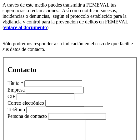
A través de este medio puedes transmitir a FEMEVAL tus
sugerencias o reclamaciones. Así como notificar sucesos,
incidencias o denuncias, según el protocolo establecido para la
vigilancia y control para la prevención de delitos en FEMEVAL
(
enlace al documento
)
Sólo podremos responder a su indicación en el caso de que facilite
sus datos de contacto.
Contacto
Título
*
Empresa
CIF
Correo electrónico
Teléfono
Persona de contacto