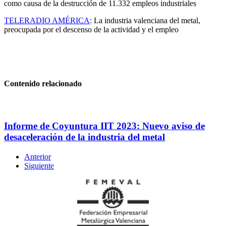
como causa de la destrucción de 11.332 empleos industriales
TELERADIO AMÉRICA
: La industria valenciana del metal,
preocupada por el descenso de la actividad y el empleo
Contenido relacionado
Informe de Coyuntura IIT 2023: Nuevo aviso de
desaceleración de la industria del metal
Anterior
Siguiente