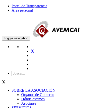
Portal de Transparencia
Área personal
Toggle navigation
SOBRE LA ASOCIACIÓN
Órganos de Gobierno
Dónde estamos
Asociarse
SERVICIOS