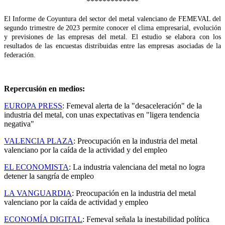
*************
El Informe de Coyuntura del sector del metal valenciano de FEMEVAL del
segundo trimestre de 2023 permite conocer el clima empresarial, evolución
y previsiones de las empresas del metal. El estudio se elabora con los
resultados de las encuestas distribuidas entre las empresas asociadas de la
federación.
Repercusión en medios:
EUROPA PRESS
: Femeval alerta de la "desaceleración" de la
industria del metal, con unas expectativas en "ligera tendencia
negativa"
VALENCIA PLAZA
: Preocupación en la industria del metal
valenciano por la caída de la actividad y del empleo
EL ECONOMISTA
: La industria valenciana del metal no logra
detener la sangría de empleo
LA VANGUARDIA
: Preocupación en la industria del metal
valenciano por la caída de actividad y empleo
ECONOMÍA DIGITAL
: Femeval señala la inestabilidad política