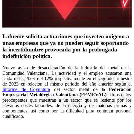
Lafuente solicita actuaciones que inyecten oxígeno a
unas empresas que ya no pueden seguir soportando
la incertidumbre provocada por la prolongada
indefinición política.
Nuevo aviso de desaceleración de la industria del metal de la
Comunidad Valenciana. La actividad y el empleo acusaron una
caída del 2,1% y del 12% respectivamente en el segundo trimestre
de 2023 en relación al mismo periodo del año anterior según el
Informe de Coyuntura
del sector metal de la
Federación
Empresarial
Metalúrgica Valenciana (FEMEVAL)
. Unos datos
preocupantes que muestran a un sector que se resiente por los
elevados costes laborales, de la energía y de materias primas y
componentes, así como por la dificultad para contratar personal
cualificado.