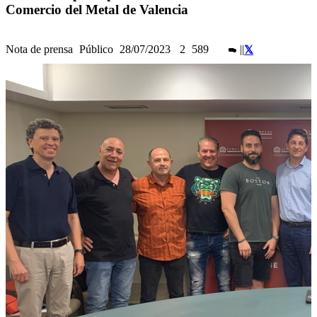
Comercio del Metal de Valencia
Nota de prensa
Público
28/07/2023
2
589
|
|