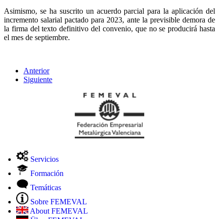
Asimismo, se ha suscrito un acuerdo parcial para la aplicación del
incremento salarial pactado para 2023, ante la previsible demora de
la firma del texto definitivo del convenio, que no se producirá hasta
el mes de septiembre.
Anterior
Siguiente
Servicios
Formación
Temáticas
Sobre FEMEVAL
About FEMEVAL