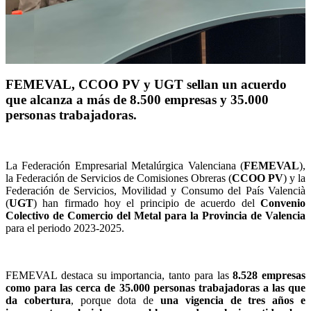
FEMEVAL, CCOO PV y UGT sellan un acuerdo
que alcanza a más de 8.500 empresas y 35.000
personas trabajadoras.
La Federación Empresarial Metalúrgica Valenciana (
FEMEVAL
),
la Federación de Servicios de Comisiones Obreras (
CCOO PV
) y la
Federación de Servicios, Movilidad y Consumo del País Valencià
(
UGT
) han firmado hoy el principio de acuerdo del
Convenio
Colectivo de Comercio del Metal para la Provincia de Valencia
para el periodo 2023-2025.
FEMEVAL destaca su importancia, tanto para las
8.528 empresas
como para las cerca de 35.000 personas trabajadoras a las que
da cobertura
, porque dota de
una vigencia de tres años e