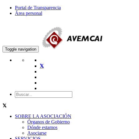
Portal de Transparencia
Área personal
Toggle navigation
SOBRE LA ASOCIACIÓN
Órganos de Gobierno
Dónde estamos
Asociarse
SERVICIOS