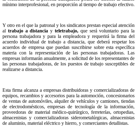
mínimo interprofesional, en proporción al tiempo de trabajo efectivo.
Y otro en el que la patronal y los sindicatos prestan especial atención
al
trabajo a distancia
y
teletrabajo,
que será voluntario para la
persona trabajadora y para la empleadora y requerirá la firma del
acuerdo individual de trabajo a distancia, que deberá respetar los
acuerdos de empresa que puedan suscribirse sobre esta específica
materia con la representación de las personas trabajadoras. Las
empresas informarán anualmente, a solicitud de los representantes de
las personas trabajadoras, de los puestos de trabajo susceptibles de
realizarse a distancia.
Esta firma alcanza a empresas distribuidoras y comercializadoras de
equipos, recambios y accesorios para la automoción, concesionarios
de ventas de automóviles, alquiler de vehículos y camiones, tiendas
de electrodomésticos, empresas de tecnología de la información,
proveedoras de material médico-quirúrgico, ferreterías, ortopedias,
almacenistas y comercializadoras siderometalúrgicas, almacenistas
de aluminio, material eléctrico y hierro, y comerciantes detallistas.