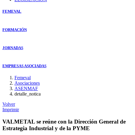
FEMEVAL
FORMACIÓN
JORNADAS
EMPRESAS ASOCIADAS
Femeval
Asociaciones
ASENMAF
detalle_notica
Volver
Imprimir
VALMETAL se reúne con la Dirección General de
Estrategia Industrial y de la PYME