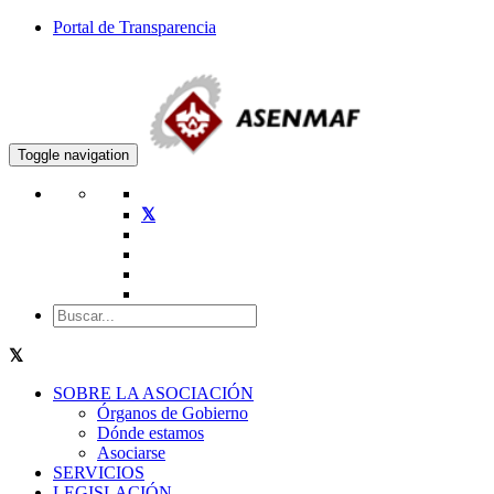
Portal de Transparencia
Toggle navigation
SOBRE LA ASOCIACIÓN
Órganos de Gobierno
Dónde estamos
Asociarse
SERVICIOS
LEGISLACIÓN