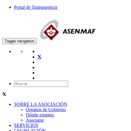
Portal de Transparencia
Toggle navigation
SOBRE LA ASOCIACIÓN
Órganos de Gobierno
Dónde estamos
Asociarse
SERVICIOS
LEGISLACIÓN