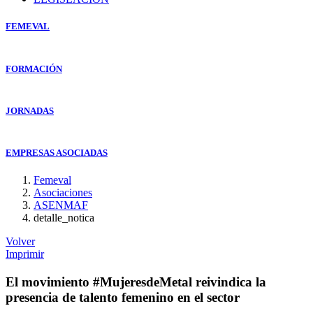
FEMEVAL
FORMACIÓN
JORNADAS
EMPRESAS ASOCIADAS
Femeval
Asociaciones
ASENMAF
detalle_notica
Volver
Imprimir
El movimiento #MujeresdeMetal reivindica la
presencia de talento femenino en el sector