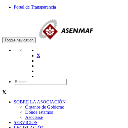
Portal de Transparencia
Toggle navigation
SOBRE LA ASOCIACIÓN
Órganos de Gobierno
Dónde estamos
Asociarse
SERVICIOS
LEGISLACIÓN