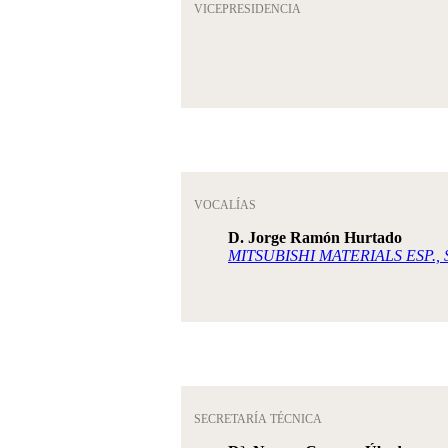
VICEPRESIDENCIA
VOCALÍAS
D. Jorge Ramón Hurtado
MITSUBISHI MATERIALS ESP.,
SECRETARÍA TÉCNICA