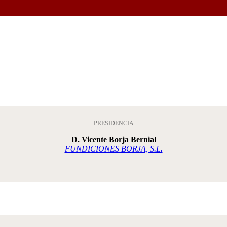
PRESIDENCIA
D. Vicente Borja Bernial
FUNDICIONES BORJA, S.L.