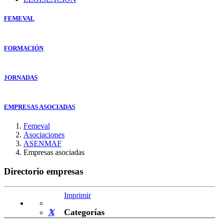
FEMEVAL
FORMACIÓN
JORNADAS
EMPRESAS ASOCIADAS
Femeval
Asociaciones
ASENMAF
Empresas asociadas
Directorio empresas
Imprimir
Categorías