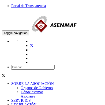
Portal de Transparencia
Toggle navigation
SOBRE LA ASOCIACIÓN
Órganos de Gobierno
Dónde estamos
Asociarse
SERVICIOS
LEGISLACIÓN