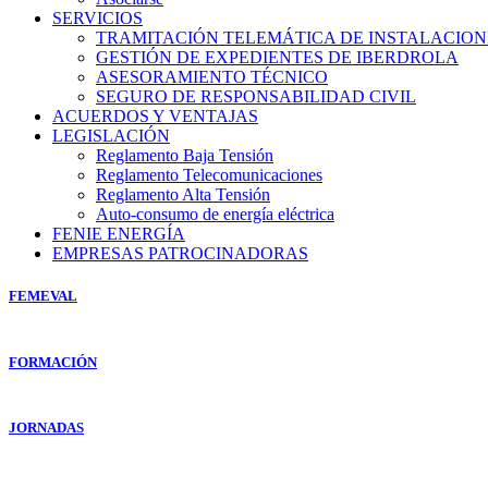
SERVICIOS
TRAMITACIÓN TELEMÁTICA DE INSTALACION
GESTIÓN DE EXPEDIENTES DE IBERDROLA
ASESORAMIENTO TÉCNICO
SEGURO DE RESPONSABILIDAD CIVIL
ACUERDOS Y VENTAJAS
LEGISLACIÓN
Reglamento Baja Tensión
Reglamento Telecomunicaciones
Reglamento Alta Tensión
Auto-consumo de energía eléctrica
FENIE ENERGÍA
EMPRESAS PATROCINADORAS
FEMEVAL
FORMACIÓN
JORNADAS