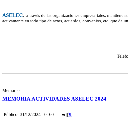
ASELEC
, a través de las organizaciones empresariales, mantiene su
activamente en todo tipo de actos, acuerdos, convenios, etc. que de un
Teléf
Memorias
MEMORIA ACTIVIDADES ASELEC 2024
Público
31/12/2024
0
60
|
|