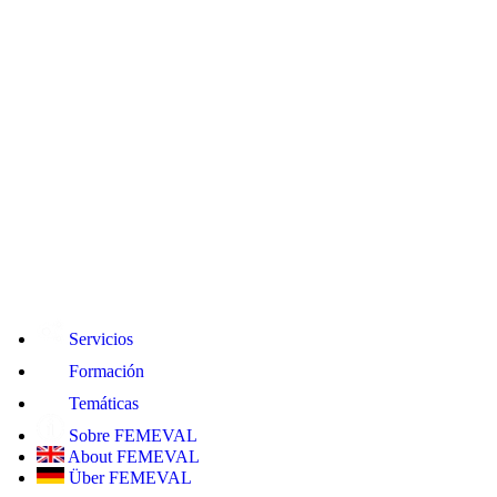
Servicios
Formación
Temáticas
Sobre FEMEVAL
About FEMEVAL
Über FEMEVAL