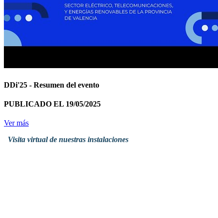
DDi'25 - Resumen del evento
PUBLICADO EL 19/05/2025
Ver más
Visita virtual de nuestras instalaciones