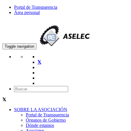
Portal de Transparencia
Área personal
Toggle navigation
SOBRE LA ASOCIACIÓN
Portal de Transparencia
Órganos de Gobierno
Dónde estamos
Asociarse