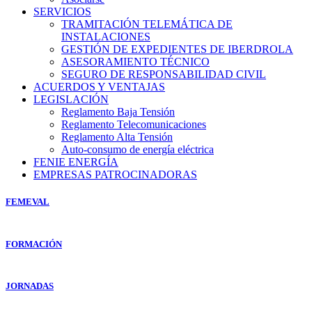
SERVICIOS
TRAMITACIÓN TELEMÁTICA DE
INSTALACIONES
GESTIÓN DE EXPEDIENTES DE IBERDROLA
ASESORAMIENTO TÉCNICO
SEGURO DE RESPONSABILIDAD CIVIL
ACUERDOS Y VENTAJAS
LEGISLACIÓN
Reglamento Baja Tensión
Reglamento Telecomunicaciones
Reglamento Alta Tensión
Auto-consumo de energía eléctrica
FENIE ENERGÍA
EMPRESAS PATROCINADORAS
FEMEVAL
FORMACIÓN
JORNADAS