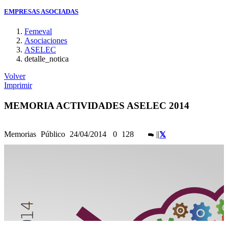
EMPRESAS ASOCIADAS
Femeval
Asociaciones
ASELEC
detalle_notica
Volver
Imprimir
MEMORIA ACTIVIDADES ASELEC 2014
Memorias
Público
24/04/2014
0
128
|
|