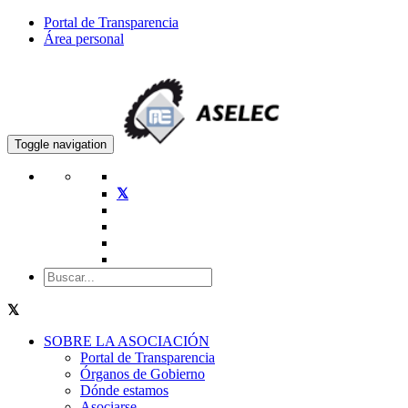
Portal de Transparencia
Área personal
Toggle navigation
SOBRE LA ASOCIACIÓN
Portal de Transparencia
Órganos de Gobierno
Dónde estamos
Asociarse