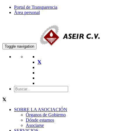
Portal de Transparencia
Área personal
Toggle navigation
SOBRE LA ASOCIACIÓN
Órganos de Gobierno
Dónde estamos
Asociarse
SERVICIOS