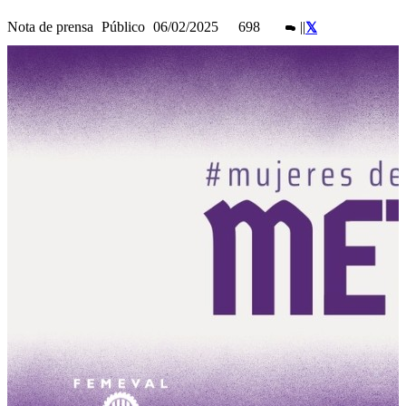
Nota de prensa
Público
06/02/2025
698
|
|