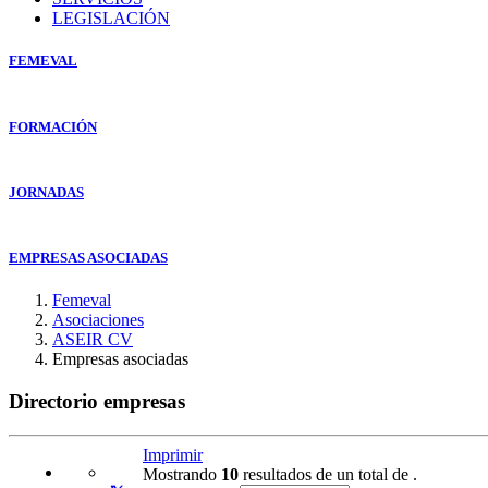
LEGISLACIÓN
FEMEVAL
FORMACIÓN
JORNADAS
EMPRESAS ASOCIADAS
Femeval
Asociaciones
ASEIR CV
Empresas asociadas
Directorio empresas
Imprimir
Mostrando
10
resultados de un total de
.