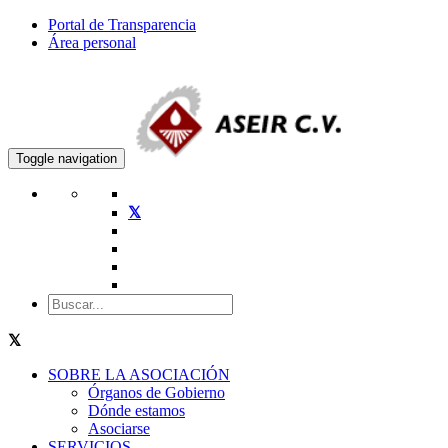
Portal de Transparencia
Área personal
Toggle navigation
SOBRE LA ASOCIACIÓN
Órganos de Gobierno
Dónde estamos
Asociarse
SERVICIOS