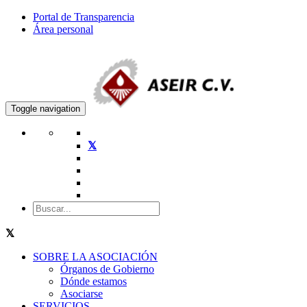
Portal de Transparencia
Área personal
Toggle navigation
SOBRE LA ASOCIACIÓN
Órganos de Gobierno
Dónde estamos
Asociarse
SERVICIOS