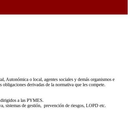
atal, Autonómica o local, agentes sociales y demás organismos e
as obligaciones derivadas de la normativa que les compete.
s dirigidos a las PYMES.
tiva, sistemas de gestión, prevención de riesgos, LOPD etc.