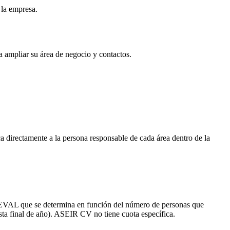
 la empresa.
ra ampliar su área de negocio y contactos.
a directamente a la persona responsable de cada área dentro de la
AL que se determina en función del número de personas que
hasta final de año). ASEIR CV no tiene cuota específica.