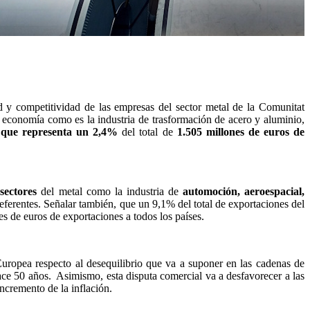
ad y competitividad de las empresas del sector metal de la Comunitat
 economía como es la industria de trasformación de acero y aluminio,
 que representa un 2,4%
del total de
1.505 millones de euros de
sectores
del metal como la industria de
automoción, aeroespacial,
eferentes. Señalar también, que un 9,1% del total de exportaciones del
 de euros de exportaciones a todos los países.
ropea respecto al desequilibrio que va a suponer en las cadenas de
ace 50 años. Asimismo, esta disputa comercial va a desfavorecer a las
ncremento de la inflación.