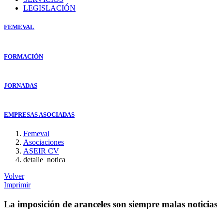
LEGISLACIÓN
FEMEVAL
FORMACIÓN
JORNADAS
EMPRESAS ASOCIADAS
Femeval
Asociaciones
ASEIR CV
detalle_notica
Volver
Imprimir
La imposición de aranceles son siempre malas noticia