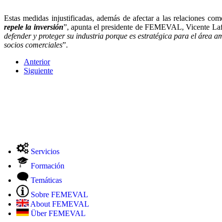
Estas medidas injustificadas, además de afectar a las relaciones com
repele la inversión
”, apunta el presidente de FEMEVAL, Vicente Lafuen
defender y proteger su industria porque es estratégica para el área
socios comerciales
”.
Anterior
Siguiente
Servicios
Formación
Temáticas
Sobre FEMEVAL
About FEMEVAL
Über FEMEVAL