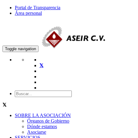
Portal de Transparencia
Área personal
Toggle navigation
SOBRE LA ASOCIACIÓN
Órganos de Gobierno
Dónde estamos
Asociarse
SERVICIOS