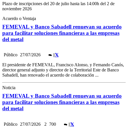
Plazo de inscripciones del 20 de julio hasta las 14:00h del 2 de
noviembre 2026
Acuerdo o Ventaja
FEMEVAL y Banco Sabadell renuevan su acuerdo
para facilitar soluciones financieras a las empresas
del metal
Público
27/07/2026
|
|
El presidente de FEMEVAL, Francisco Alonso, y Fernando Canós,
director general adjunto y director de la Territorial Este de Banco
Sabadell, han renovado el acuerdo de colaboración ...
Noticia
FEMEVAL y Banco Sabadell renuevan su acuerdo
para facilitar soluciones financieras a las empresas
del metal
Público
27/07/2026
2
700
|
|