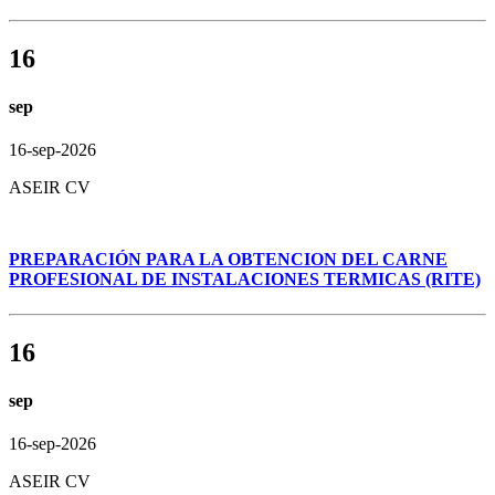
16
sep
16-sep-2026
ASEIR CV
PREPARACIÓN PARA LA OBTENCION DEL CARNE
PROFESIONAL DE INSTALACIONES TERMICAS (RITE)
16
sep
16-sep-2026
ASEIR CV