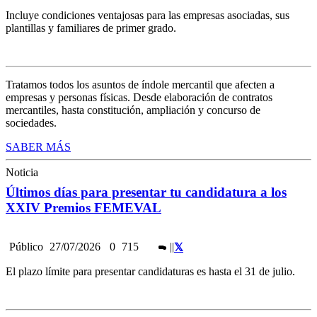
Incluye condiciones ventajosas para las empresas asociadas, sus
plantillas y familiares de primer grado.
Tratamos todos los asuntos de índole mercantil que afecten a
empresas y personas físicas. Desde elaboración de contratos
mercantiles, hasta constitución, ampliación y concurso de
sociedades.
SABER MÁS
Noticia
Últimos días para presentar tu candidatura a los
XXIV Premios FEMEVAL
Público
27/07/2026
0
715
|
|
El plazo límite para presentar candidaturas es hasta el 31 de julio.