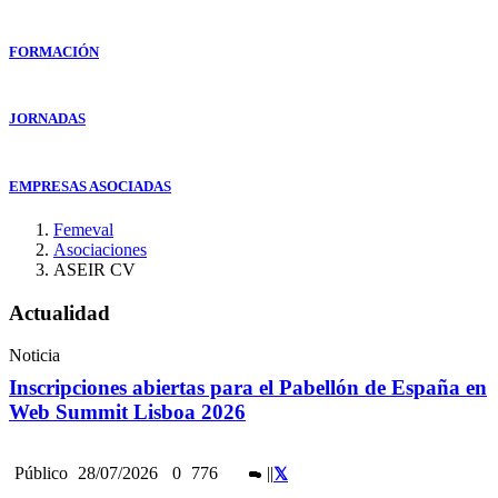
FORMACIÓN
JORNADAS
EMPRESAS ASOCIADAS
Femeval
Asociaciones
ASEIR CV
Actualidad
Noticia
Inscripciones abiertas para el Pabellón de España en
Web Summit Lisboa 2026
Público
28/07/2026
0
776
|
|