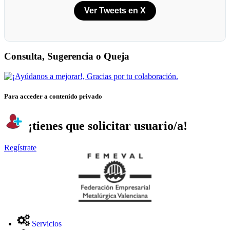
Ver Tweets en X
Consulta, Sugerencia o Queja
Para acceder a contenido privado
¡tienes que solicitar usuario/a!
Regístrate
Servicios