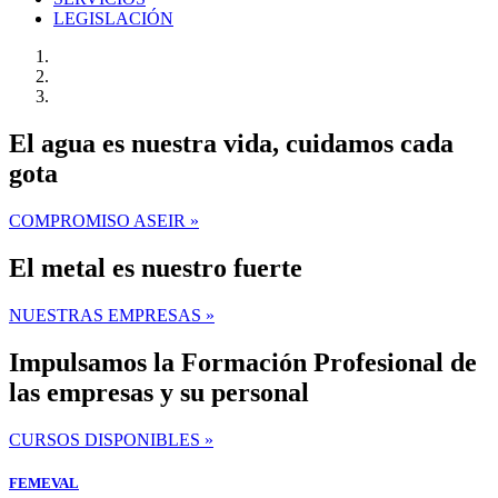
LEGISLACIÓN
El agua es nuestra vida, cuidamos cada
gota
COMPROMISO ASEIR »
El metal es nuestro fuerte
NUESTRAS EMPRESAS »
Impulsamos la Formación Profesional de
las empresas y su personal
CURSOS DISPONIBLES »
FEMEVAL