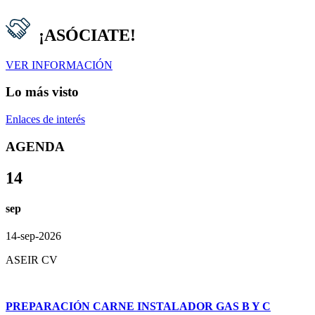
¡ASÓCIATE!
VER INFORMACIÓN
Lo más visto
Enlaces de interés
AGENDA
14
sep
14-sep-2026
ASEIR CV
PREPARACIÓN CARNE INSTALADOR GAS B Y C