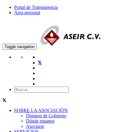
Portal de Transparencia
Área personal
Toggle navigation
SOBRE LA ASOCIACIÓN
Órganos de Gobierno
Dónde estamos
Asociarse
SERVICIOS