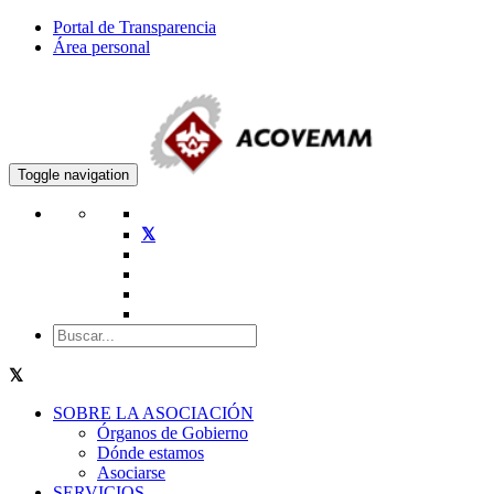
Portal de Transparencia
Área personal
Toggle navigation
SOBRE LA ASOCIACIÓN
Órganos de Gobierno
Dónde estamos
Asociarse
SERVICIOS