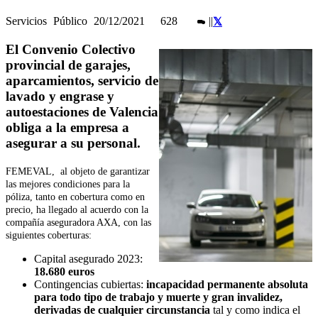
Servicios
Público
20/12/2021
628
|
|
El Convenio Colectivo
provincial de garajes,
aparcamientos, servicio de
lavado y engrase y
autoestaciones de Valencia
obliga a la empresa a
asegurar a su personal.
FEMEVAL, al objeto de garantizar
las mejores condiciones para la
póliza, tanto en cobertura como en
precio, ha llegado al acuerdo con la
compañía aseguradora AXA, con las
siguientes coberturas:
Capital asegurado 2023:
18.680 euros
Contingencias cubiertas:
incapacidad permanente absoluta
para todo tipo de trabajo y muerte y gran invalidez,
derivadas de cualquier circunstancia
tal y como indica el