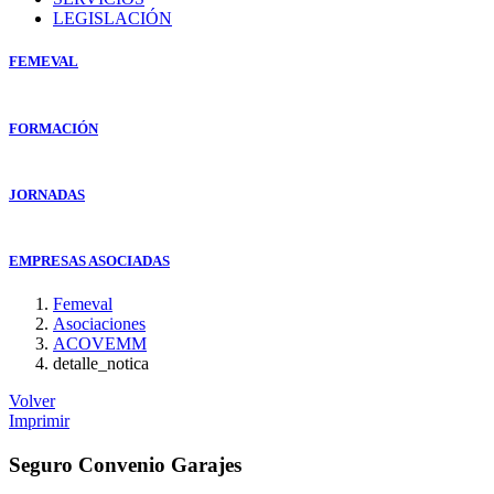
LEGISLACIÓN
FEMEVAL
FORMACIÓN
JORNADAS
EMPRESAS ASOCIADAS
Femeval
Asociaciones
ACOVEMM
detalle_notica
Volver
Imprimir
Seguro Convenio Garajes