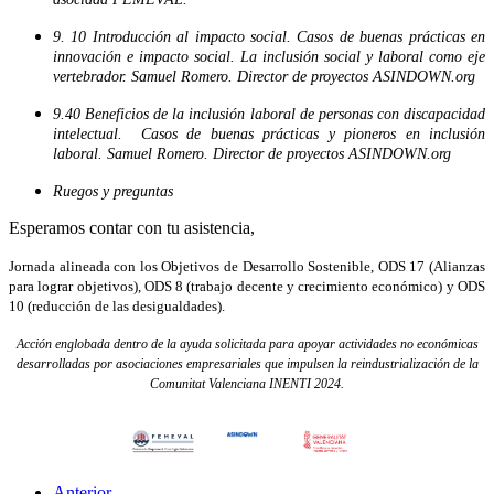
9. 10 Introducción al impacto social. Casos de buenas prácticas en
innovación e impacto social. La inclusión social y laboral como eje
vertebrador. Samuel Romero. Director de proyectos ASINDOWN.org
9.40 Beneficios de la inclusión laboral de personas con discapacidad
intelectual. Casos de buenas prácticas y pioneros en inclusión
laboral. Samuel Romero. Director de proyectos ASINDOWN.org
Ruegos y preguntas
Esperamos contar con tu asistencia,
Jornada alineada con los Objetivos de Desarrollo Sostenible, ODS 17 (Alianzas
para lograr objetivos), ODS 8 (trabajo decente y crecimiento económico) y ODS
10 (reducción de las desigualdades).
Acción englobada dentro de la ayuda solicitada para apoyar actividades no económicas
desarrolladas por asociaciones empresariales que impulsen la reindustrialización de la
Comunitat Valenciana INENTI 2024.
Anterior