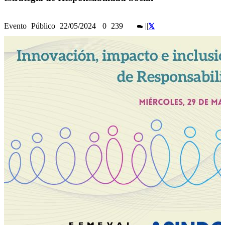
Evento
Público
22/05/2024
0
239
|
|