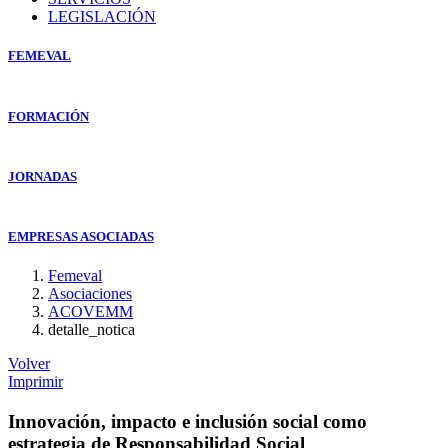
LEGISLACIÓN
FEMEVAL
FORMACIÓN
JORNADAS
EMPRESAS ASOCIADAS
Femeval
Asociaciones
ACOVEMM
detalle_notica
Volver
Imprimir
Innovación, impacto e inclusión social como
estrategia de Responsabilidad Social