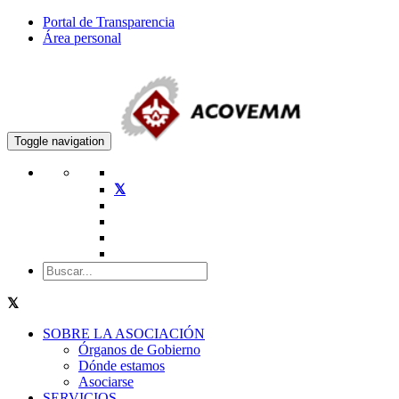
Portal de Transparencia
Área personal
Toggle navigation
SOBRE LA ASOCIACIÓN
Órganos de Gobierno
Dónde estamos
Asociarse
SERVICIOS