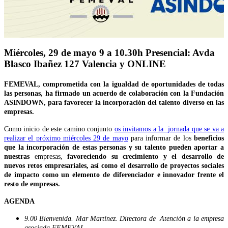
Miércoles, 29 de mayo 9 a 10.30h Presencial: Avda
Blasco Ibañez 127 Valencia y ONLINE
FEMEVAL, comprometida con la igualdad de oportunidades de todas
las personas, ha firmado un acuerdo de colaboración con la Fundación
ASINDOWN, para favorecer la incorporación del talento diverso en las
empresas.
Como inicio de este camino conjunto
os invitamos a la jornada que se va a
realizar el próximo miércoles 29 de mayo
para informar de los
beneficios
que la incorporación de estas personas y su talento pueden aportar a
nuestras
empresas,
favoreciendo su crecimiento y el desarrollo de
nuevos retos empresariales, así como el desarrollo de proyectos sociales
de impacto como un elemento de diferenciador e innovador frente el
resto de empresas.
AGENDA
9.00 Bienvenida. Mar Martínez. Directora de Atención a la empresa
asociada FEMEVAL.