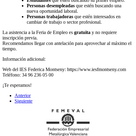
Estudiantes
que estén buscando su primer empleo.
Personas desempleadas
que estén buscando una
nueva oportunidad laboral.
Personas trabajadoras
que estén interesados en
cambiar de trabajo o sector profesional.
La asistencia a la Feria de Empleo es
gratuita
y no requiere
inscripción previa.
Recomendamos llegar con antelación para aprovechar al máximo el
tiempo.
Información adicional:
Web del IES Federica Montseny: https://www.iesfmontseny.com
Teléfono: 34 96 236 05 00
¡Te esperamos!
Anterior
Siguiente