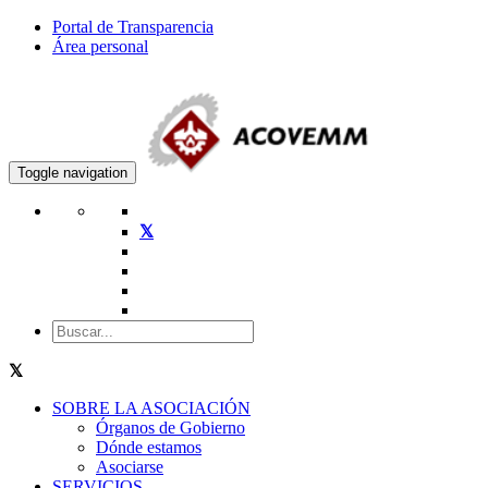
Portal de Transparencia
Área personal
Toggle navigation
SOBRE LA ASOCIACIÓN
Órganos de Gobierno
Dónde estamos
Asociarse
SERVICIOS