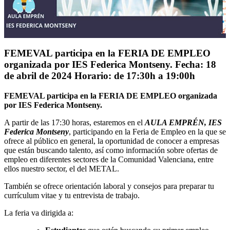
FEMEVAL participa en la FERIA DE EMPLEO
organizada por IES Federica Montseny. Fecha: 18
de abril de 2024 Horario: de 17:30h a 19:00h
FEMEVAL participa en la FERIA DE EMPLEO organizada
por IES Federica Montseny.
A partir de las 17:30 horas, estaremos en el
AULA EMPRÉN, IES
Federica Montseny
, participando en la Feria de Empleo en la que se
ofrece al público en general, la oportunidad de conocer a empresas
que están buscando talento, así como información sobre ofertas de
empleo en diferentes sectores de la Comunidad Valenciana, entre
ellos nuestro sector, el del METAL.
También se ofrece orientación laboral y consejos para preparar tu
currículum vitae y tu entrevista de trabajo.
La feria va dirigida a: