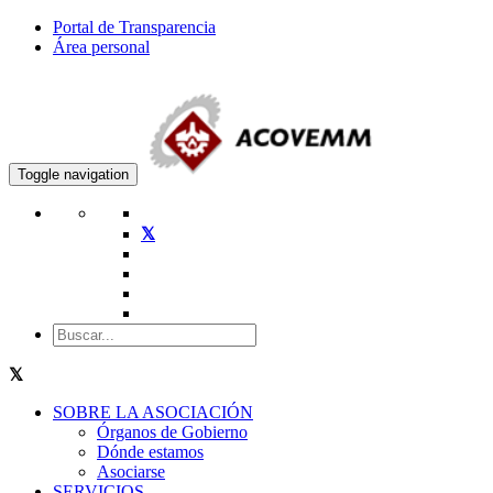
Portal de Transparencia
Área personal
Toggle navigation
SOBRE LA ASOCIACIÓN
Órganos de Gobierno
Dónde estamos
Asociarse
SERVICIOS