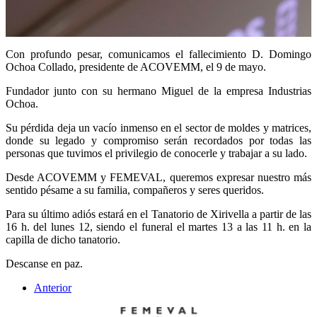
Con profundo pesar, comunicamos el fallecimiento D. Domingo
Ochoa Collado, presidente de ACOVEMM, el 9 de mayo.
Fundador junto con su hermano Miguel de la empresa Industrias
Ochoa.
Su pérdida deja un vacío inmenso en el sector de moldes y matrices,
donde su legado y compromiso serán recordados por todas las
personas que tuvimos el privilegio de conocerle y trabajar a su lado.
Desde ACOVEMM y FEMEVAL, queremos expresar nuestro más
sentido pésame a su familia, compañeros y seres queridos.
Para su último adiós estará en el Tanatorio de Xirivella a partir de las
16 h. del lunes 12, siendo el funeral el martes 13 a las 11 h. en la
capilla de dicho tanatorio.
Descanse en paz.
Anterior