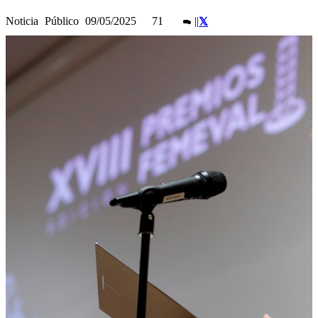
Noticia
Público
09/05/2025
71
|
|