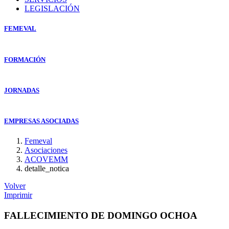
LEGISLACIÓN
FEMEVAL
FORMACIÓN
JORNADAS
EMPRESAS ASOCIADAS
Femeval
Asociaciones
ACOVEMM
detalle_notica
Volver
Imprimir
FALLECIMIENTO DE DOMINGO OCHOA