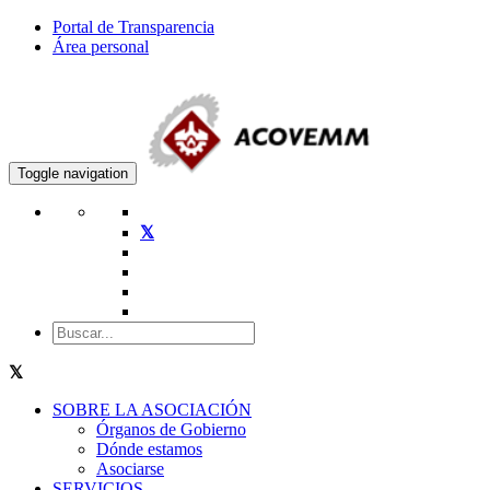
Portal de Transparencia
Área personal
Toggle navigation
SOBRE LA ASOCIACIÓN
Órganos de Gobierno
Dónde estamos
Asociarse
SERVICIOS