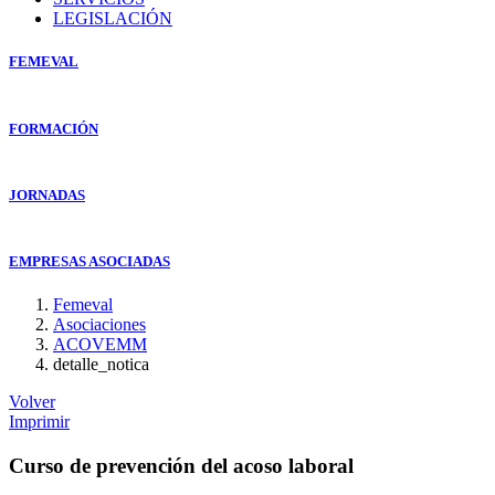
LEGISLACIÓN
FEMEVAL
FORMACIÓN
JORNADAS
EMPRESAS ASOCIADAS
Femeval
Asociaciones
ACOVEMM
detalle_notica
Volver
Imprimir
Curso de prevención del acoso laboral