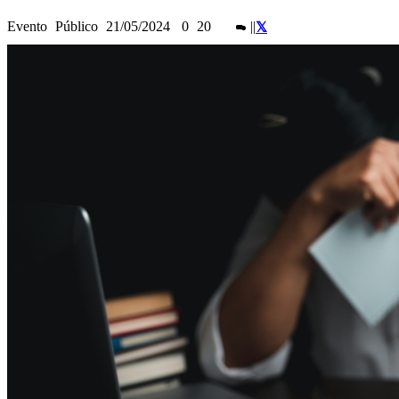
Evento
Público
21/05/2024
0
20
|
|