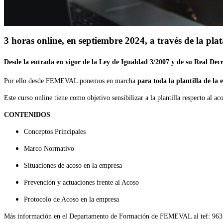
3 horas online, en septiembre 2024, a través de la 
Desde la entrada en vigor de la Ley de Igualdad 3/2007 y de su Real Decr
Por ello desde FEMEVAL ponemos en marcha
para toda la plantilla de la
Este curso online tiene como objetivo sensibilizar a la plantilla respecto al a
CONTENIDOS
Conceptos Principales
Marco Normativo
Situaciones de acoso en la empresa
Prevención y actuaciones frente al Acoso
Protocolo de Acoso en la empresa
Más información en el Departamento de Formación de FEMEVAL al tef: 96371