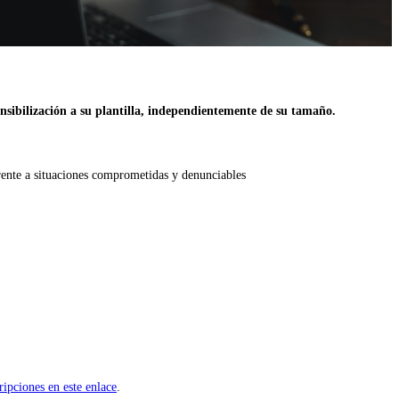
nsibilización a su plantilla, independientemente de su tamaño.
 frente a situaciones comprometidas y denunciables
ripciones en este enlace
.