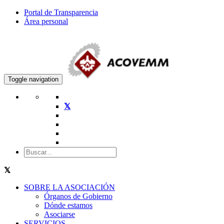
Portal de Transparencia
Área personal
Toggle navigation
SOBRE LA ASOCIACIÓN
Órganos de Gobierno
Dónde estamos
Asociarse
SERVICIOS