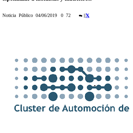
Noticia
Público
04/06/2019
0
72
|
|