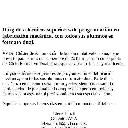
Dirigido a técnicos superiores de programación en
fabricación mecánica, con todos sus alumnos en
formato dual.
AVIA, Clúster de Automoción de la Comunitat Valenciana, tiene
previsto para el mes de septiembre de 2019 iniciar un curso piloto
del Ciclo Formativo Dual para especializar a moldistas y matriceros.
Dirigido a técnicos superiores de programación en fabricación
mecánica, con todos sus alumnos en formato dual. Parte de la
enseñanza en el centro será por proyectos, siendo necesaria la
participación de personal de las empresas experto en moldes y
matrices para asesorar al profesorado en esta especialización.
Aquellas empresas interesadas en participar pueden dirigirse a:
Elena Lluch
Gerente AVIA
elena.lluch@avia.com.es