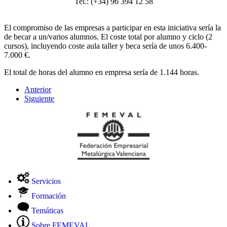
Tel.: (+34) 96 394 12 58
El compromiso de las empresas a participar en esta iniciativa sería la
de becar a un/varios alumnos. El coste total por alumno y ciclo (2
cursos), incluyendo coste aula taller y beca sería de unos 6.400-
7.000 €.
El total de horas del alumno en empresa sería de 1.144 horas.
Anterior
Siguiente
Servicios
Formación
Temáticas
Sobre FEMEVAL