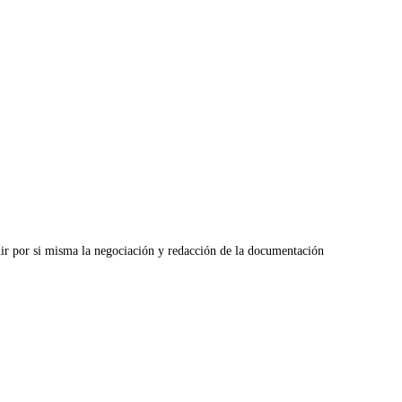
ir por si misma la negociación y redacción de la documentación