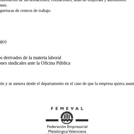
ones.
perturas de centros de trabajo.
ajo)
 derivados de la materia laboral
es sindicales ante la Oficina Pública
 y se asesora desde el departamento en el caso de que la empresa quiera asum