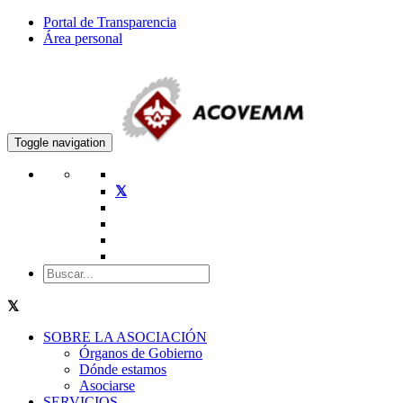
Portal de Transparencia
Área personal
Toggle navigation
SOBRE LA ASOCIACIÓN
Órganos de Gobierno
Dónde estamos
Asociarse
SERVICIOS