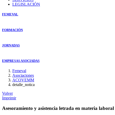
LEGISLACIÓN
FEMEVAL
FORMACIÓN
JORNADAS
EMPRESAS ASOCIADAS
Femeval
Asociaciones
ACOVEMM
detalle_notica
Volver
Imprimir
Asesoramiento y asistencia letrada en materia laboral