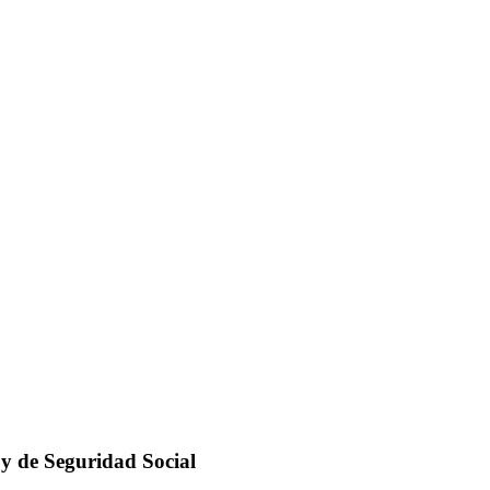
 y de Seguridad Social