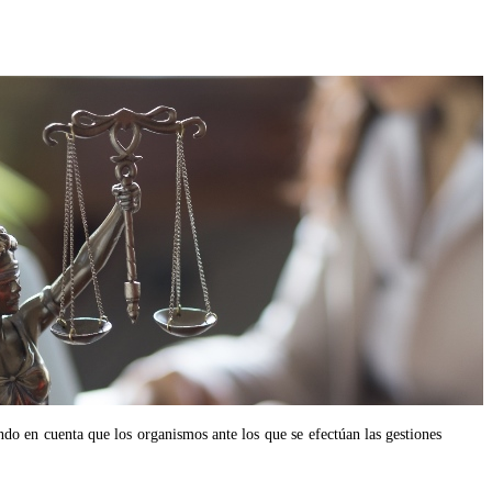
 en cuenta que los organismos ante los que se efectúan las gestiones