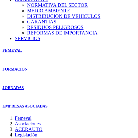
NORMATIVA DEL SECTOR
MEDIO AMBIENTE
DISTRIBUCION DE VEHICULOS
GARANTIAS
RESIDUOS PELIGROSOS
REFORMAS DE IMPORTANCIA
SERVICIOS
FEMEVAL
FORMACIÓN
JORNADAS
EMPRESAS ASOCIADAS
Femeval
Asociaciones
ACERAUTO
Legislación