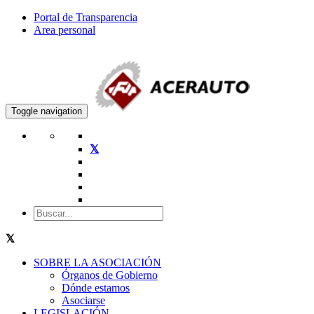
Portal de Transparencia
Area personal
Toggle navigation
SOBRE LA ASOCIACIÓN
Órganos de Gobierno
Dónde estamos
Asociarse
LEGISLACIÓN