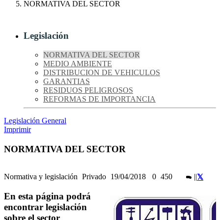
NORMATIVA DEL SECTOR
Legislación
NORMATIVA DEL SECTOR
MEDIO AMBIENTE
DISTRIBUCION DE VEHICULOS
GARANTIAS
RESIDUOS PELIGROSOS
REFORMAS DE IMPORTANCIA
Legislación General
Imprimir
NORMATIVA DEL SECTOR
Normativa y legislación
Privado
19/04/2018
0
450
|
|
En esta página podrá
encontrar legislación
sobre el sector