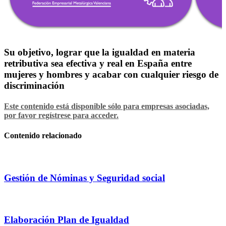
Su objetivo, lograr que la igualdad en materia
retributiva sea efectiva y real en España entre
mujeres y hombres y acabar con cualquier riesgo de
discriminación
Este contenido está disponible sólo para empresas asociadas,
por favor regístrese para acceder.
Contenido relacionado
Gestión de Nóminas y Seguridad social
Elaboración Plan de Igualdad