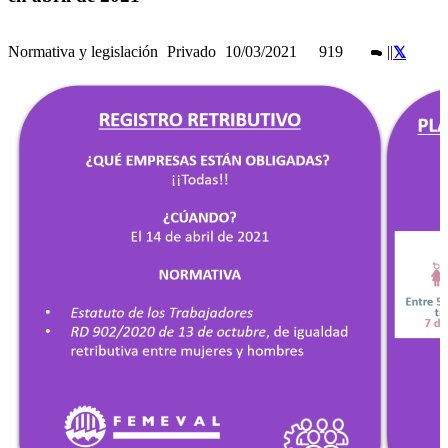
Normativa y legislación
Privado
10/03/2021
919
|
|