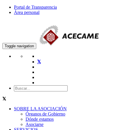
Portal de Transparencia
Área personal
Toggle navigation
SOBRE LA ASOCIACIÓN
Órganos de Gobierno
Dónde estamos
Asociarse
SERVICIOS