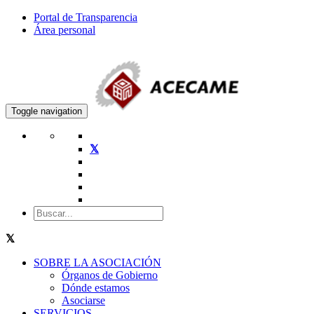
Portal de Transparencia
Área personal
Toggle navigation
SOBRE LA ASOCIACIÓN
Órganos de Gobierno
Dónde estamos
Asociarse
SERVICIOS