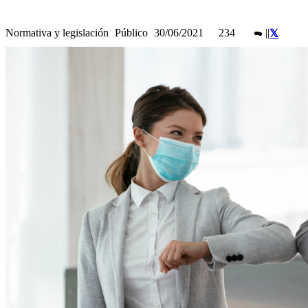
Normativa y legislación
Público
30/06/2021
234
|
|