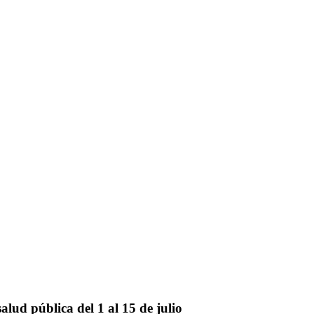
 pública del 1 al 15 de julio