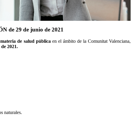
ÓN de 29 de junio de 2021
materia de salud pública
en el ámbito de la Comunitat Valenciana,
o de 2021.
s naturales.