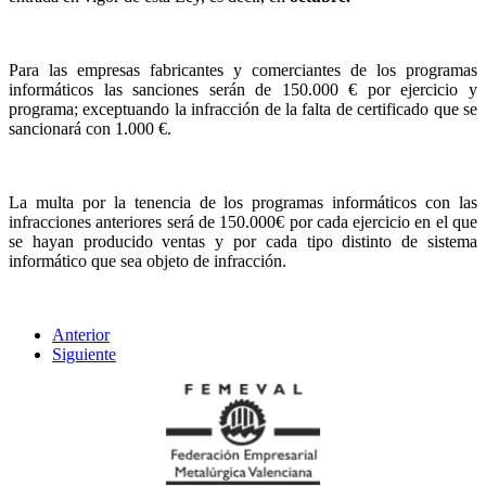
Para las empresas fabricantes y comerciantes de los programas
informáticos las sanciones serán de 150.000 € por ejercicio y
programa; exceptuando la infracción de la falta de certificado que se
sancionará con 1.000 €.
La multa por la tenencia de los programas informáticos con las
infracciones anteriores será de 150.000€ por cada ejercicio en el que
se hayan producido ventas y por cada tipo distinto de sistema
informático que sea objeto de infracción.
Anterior
Siguiente