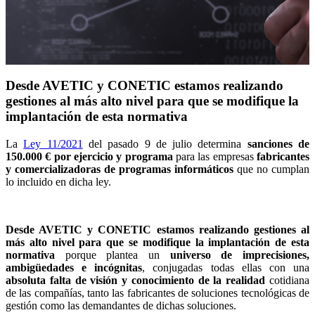
Desde AVETIC y CONETIC estamos realizando
gestiones al más alto nivel para que se modifique la
implantación de esta normativa
La
Ley 11/2021
del pasado 9 de julio determina
sanciones de
150.000 € por ejercicio y programa
para las empresas
fabricantes
y comercializadoras de programas informáticos
que no cumplan
lo incluido en dicha ley.
Desde AVETIC y CONETIC estamos realizando gestiones al
más alto nivel para que se modifique la implantación de esta
normativa
porque plantea un
universo de imprecisiones,
ambigüedades e incógnitas
, conjugadas todas ellas con una
absoluta falta de visión y conocimiento de la realidad
cotidiana
de las compañías, tanto las fabricantes de soluciones tecnológicas de
gestión como las demandantes de dichas soluciones.