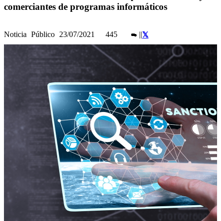
comerciantes de programas informáticos
Noticia
Público
23/07/2021
445
|
|