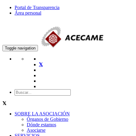
Portal de Transparencia
Área personal
Toggle navigation
SOBRE LA ASOCIACIÓN
Órganos de Gobierno
Dónde estamos
Asociarse
SERVICIOS