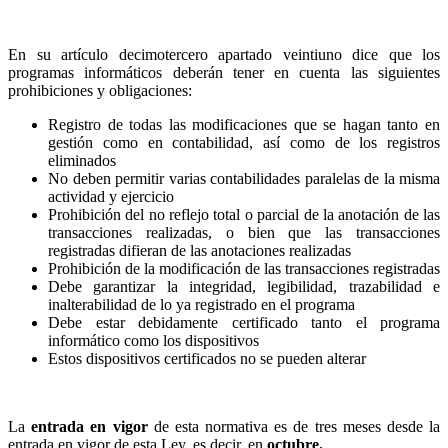
En su artículo decimotercero apartado veintiuno dice que los
programas informáticos deberán tener en cuenta las siguientes
prohibiciones y obligaciones:
Registro de todas las modificaciones que se hagan tanto en
gestión como en contabilidad, así como de los registros
eliminados
No deben permitir varias contabilidades paralelas de la misma
actividad y ejercicio
Prohibición del no reflejo total o parcial de la anotación de las
transacciones realizadas, o bien que las transacciones
registradas difieran de las anotaciones realizadas
Prohibición de la modificación de las transacciones registradas
Debe garantizar la integridad, legibilidad, trazabilidad e
inalterabilidad de lo ya registrado en el programa
Debe estar debidamente certificado tanto el programa
informático como los dispositivos
Estos dispositivos certificados no se pueden alterar
La
entrada en vigor
de esta normativa es de tres meses desde la
entrada en vigor de esta Ley, es decir, en
octubre.