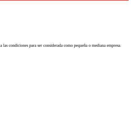
 las condiciones para ser considerada como pequeña o mediana empresa.