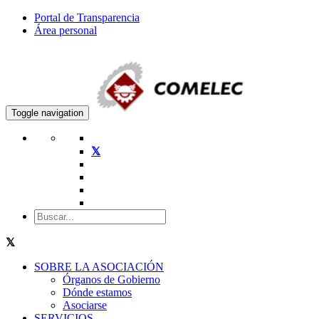
Portal de Transparencia
Área personal
Toggle navigation
SOBRE LA ASOCIACIÓN
Órganos de Gobierno
Dónde estamos
Asociarse
SERVICIOS