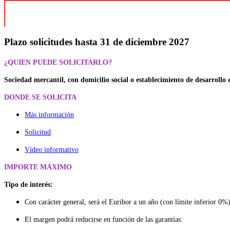
Plazo solicitudes hasta 31 de diciembre 2027
¿QUIEN PUEDE SOLICITARLO?
Sociedad mercantil, con domicilio social o establecimiento de desarroll
DONDE SE SOLICITA
Más información
Solicitud
Vídeo informativo
IMPORTE MÁXIMO
Tipo de interés:
Con carácter general, será el Euribor a un año (con límite inferior 0
El margen podrá reducirse en función de las garantías: