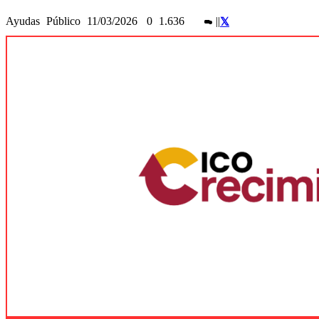
Ayudas
Público
11/03/2026
0
1.636
|
|