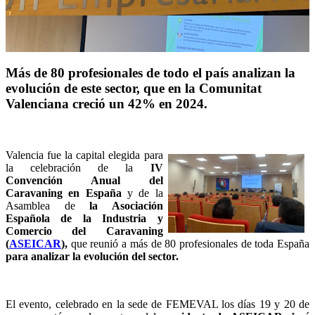
Más de 80 profesionales de todo el país analizan la
evolución de este sector, que en la Comunitat
Valenciana creció un 42% en 2024.
Valencia fue la capital elegida para
la celebración de la
IV
Convención Anual del
Caravaning en España
y de la
Asamblea de
la Asociación
Española de la Industria y
Comercio del Caravaning
(
ASEICAR
),
que reunió a más de 80 profesionales de toda España
para analizar la evolución del sector.
El evento, celebrado en la sede de FEMEVAL los días 19 y 20 de