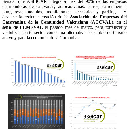
Señalar que ASEICAR integra a más del 90% de las empresas
distribuidoras de caravanas, autocaravanas, carros, carros-tienda,
bungalows, módulos, mobil-homes, accesorios y parking. Y
destacar la reciente creación de la
Asociación de Empresas del
Caravaning de la Comunidad Valenciana (ACCVAL), en el
seno de FEMEVAL
el pasado mes de marzo, para fortalecer y
visibilizar a este sector como una alternativa sostenible de turismo
activo y para la economía de la Comunitat.