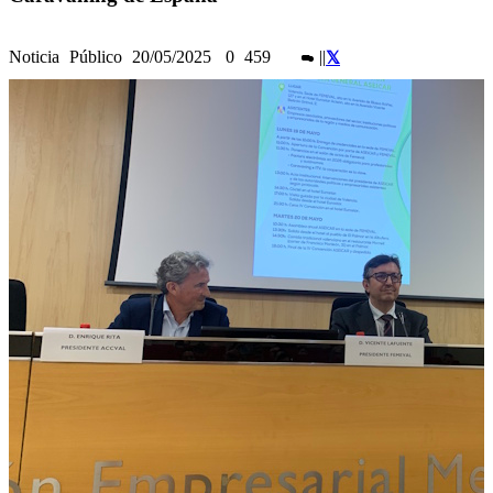
Noticia
Público
20/05/2025
0
459
|
|