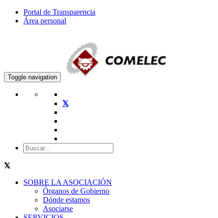
Portal de Transparencia
Área personal
Toggle navigation
SOBRE LA ASOCIACIÓN
Órganos de Gobierno
Dónde estamos
Asociarse
SERVICIOS