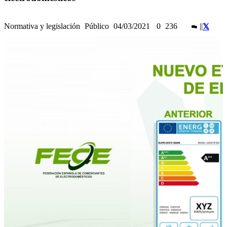
Normativa y legislación
Público
04/03/2021
0
236
|
|