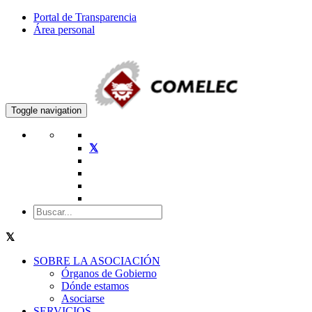
Portal de Transparencia
Área personal
Toggle navigation
SOBRE LA ASOCIACIÓN
Órganos de Gobierno
Dónde estamos
Asociarse
SERVICIOS