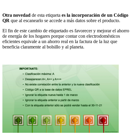
Otra novedad
de esta etiqueta
es la incorporación de un Código
QR
que al escanearlo se accede a más datos sobre el producto.
El fin de este cambio de etiquetado es favorecer y mejorar el ahorro
de energía de los hogares porque contar con electrodomésticos
eficientes equivale a un ahorro real en la factura de la luz que
beneficia claramente al bolsillo y al planeta.