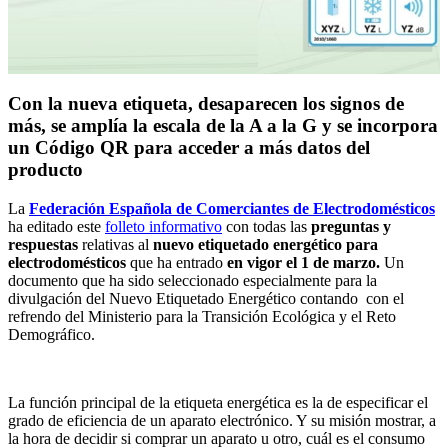
Con la nueva etiqueta, desaparecen los signos de
más, se amplía la escala de la A a la G y se incorpora
un Código QR para acceder a más datos del
producto
La
Federación Española de Comerciantes de Electrodomésticos
ha editado este
folleto informativo
con todas las
preguntas y
respuestas
relativas al
nuevo etiquetado energético
para
electrodomésticos
que ha entrado
en vigor el 1 de marzo.
Un
documento que ha sido seleccionado especialmente para la
divulgación del Nuevo Etiquetado Energético contando con el
refrendo del Ministerio para la Transición Ecológica y el Reto
Demográfico.
La función principal de la etiqueta energética es la de especificar el
grado de eficiencia de un aparato electrónico. Y su misión mostrar, a
la hora de decidir si comprar un aparato u otro, cuál es el consumo